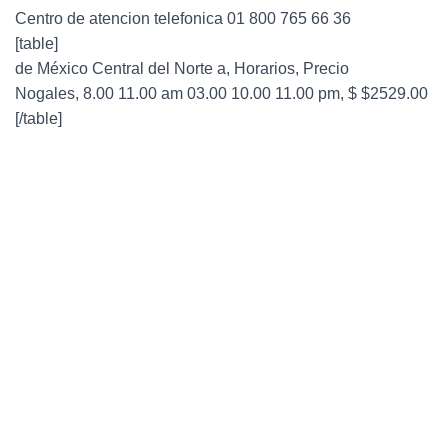
Centro de atencion telefonica 01 800 765 66 36
[table]
de México Central del Norte a, Horarios, Precio
Nogales, 8.00 11.00 am 03.00 10.00 11.00 pm, $ $2529.00
[/table]