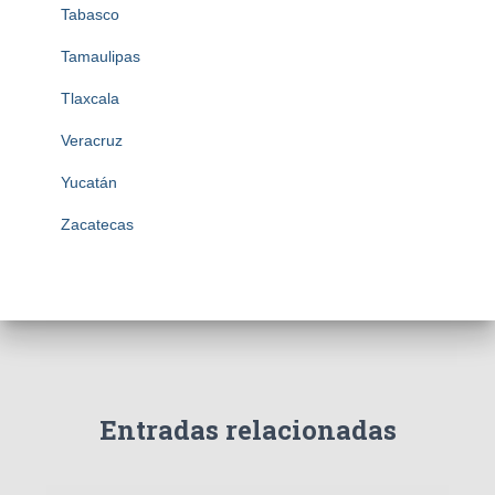
Tabasco
Tamaulipas
Tlaxcala
Veracruz
Yucatán
Zacatecas
Entradas relacionadas