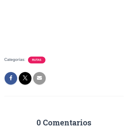
Categorías:
RUTAS
0 Comentarios