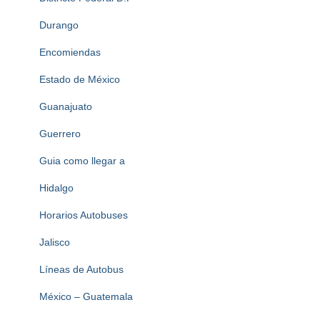
Durango
Encomiendas
Estado de México
Guanajuato
Guerrero
Guia como llegar a
Hidalgo
Horarios Autobuses
Jalisco
Líneas de Autobus
México – Guatemala