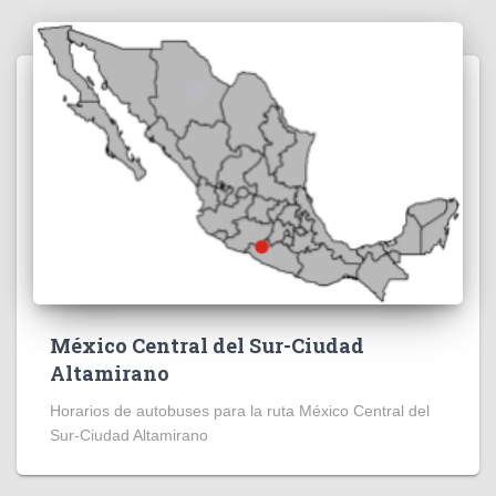
México Central del Sur-Ciudad
Altamirano
Horarios de autobuses para la ruta México Central del
Sur-Ciudad Altamirano