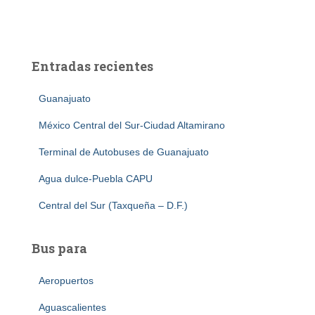
Entradas recientes
Guanajuato
México Central del Sur-Ciudad Altamirano
Terminal de Autobuses de Guanajuato
Agua dulce-Puebla CAPU
Central del Sur (Taxqueña – D.F.)
Bus para
Aeropuertos
Aguascalientes