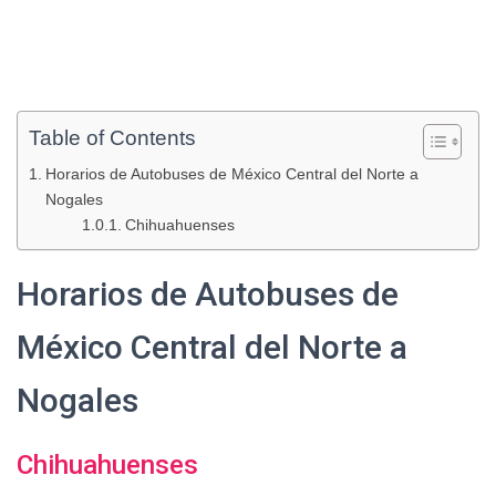
Table of Contents
Horarios de Autobuses de México Central del Norte a
Nogales
Chihuahuenses
Horarios de Autobuses de
México Central del Norte a
Nogales
Chihuahuenses