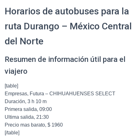
Horarios de autobuses para la
ruta Durango – México Central
del Norte
Resumen de información útil para el
viajero
[table]
Empresas, Futura – CHIHUAHUENSES SELECT
Duración, 3 h 10 m
Primera salida, 09:00
Ultima salida, 21:30
Precio mas barato, $ 1960
[/table]