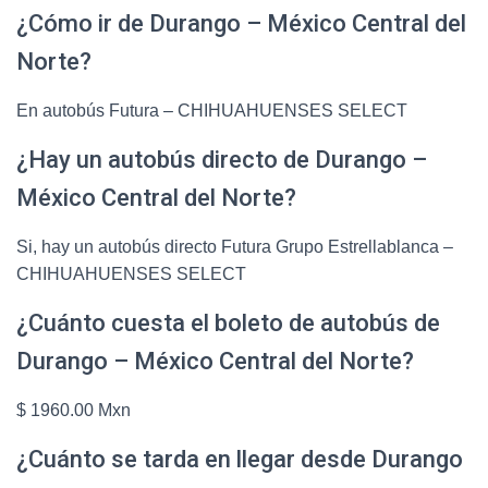
¿Cómo ir de Durango – México Central del
Norte?
En autobús Futura – CHIHUAHUENSES SELECT
¿Hay un autobús directo de Durango –
México Central del Norte?
Si, hay un autobús directo Futura Grupo Estrellablanca –
CHIHUAHUENSES SELECT
¿Cuánto cuesta el boleto de autobús de
Durango – México Central del Norte?
$ 1960.00 Mxn
¿Cuánto se tarda en llegar desde Durango