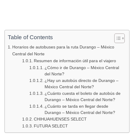
Table of Contents
Horarios de autobuses para la ruta Durango – México
Central del Norte
Resumen de información útil para el viajero
¿Cómo ir de Durango – México Central
del Norte?
¿Hay un autobús directo de Durango –
México Central del Norte?
¿Cuánto cuesta el boleto de autobús de
Durango – México Central del Norte?
¿Cuánto se tarda en llegar desde
Durango – México Central del Norte?
CHIHUAHUENSES SELECT
FUTURA SELECT