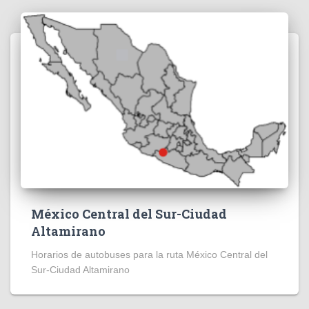
México Central del Sur-Ciudad
Altamirano
Horarios de autobuses para la ruta México Central del
Sur-Ciudad Altamirano