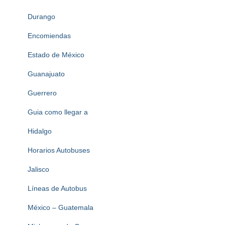
Durango
Encomiendas
Estado de México
Guanajuato
Guerrero
Guia como llegar a
Hidalgo
Horarios Autobuses
Jalisco
Líneas de Autobus
México – Guatemala