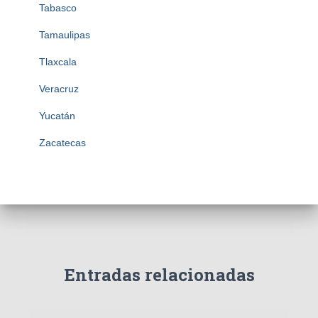
Tabasco
Tamaulipas
Tlaxcala
Veracruz
Yucatán
Zacatecas
Entradas relacionadas