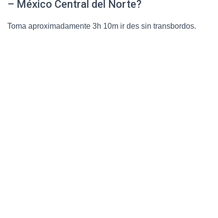
– México Central del Norte?
Toma aproximadamente 3h 10m ir des sin transbordos.