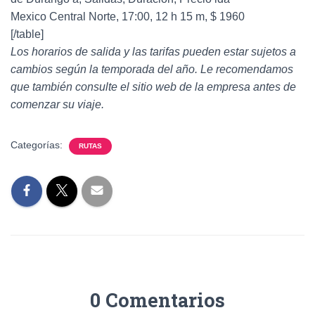
Mexico Central Norte, 17:00, 12 h 15 m, $ 1960
[/table]
Los horarios de salida y las tarifas pueden estar sujetos a
cambios según la temporada del año. Le recomendamos
que también consulte el sitio web de la empresa antes de
comenzar su viaje.
Categorías:
RUTAS
0 Comentarios