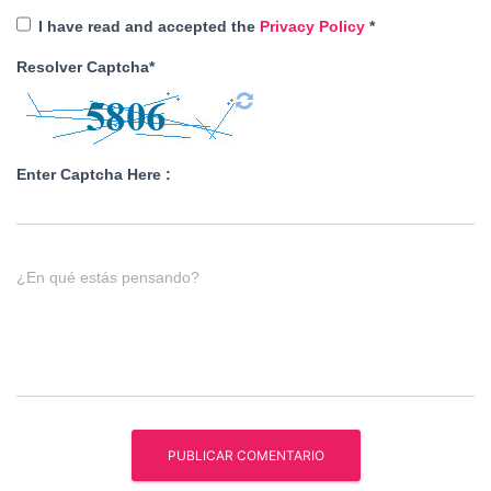
I have read and accepted the
Privacy Policy
*
Resolver Captcha*
Enter Captcha Here :
¿En qué estás pensando?