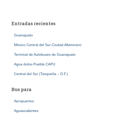
Entradas recientes
Guanajuato
México Central del Sur-Ciudad Altamirano
Terminal de Autobuses de Guanajuato
Agua dulce-Puebla CAPU
Central del Sur (Taxqueña – D.F.)
Bus para
Aeropuertos
Aguascalientes