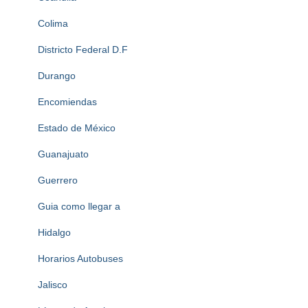
Colima
Districto Federal D.F
Durango
Encomiendas
Estado de México
Guanajuato
Guerrero
Guia como llegar a
Hidalgo
Horarios Autobuses
Jalisco