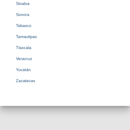
Sinaloa
Sonora
Tabasco
Tamaulipas
Tlaxcala
Veracruz
Yucatán
Zacatecas