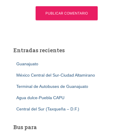
Entradas recientes
Guanajuato
México Central del Sur-Ciudad Altamirano
Terminal de Autobuses de Guanajuato
Agua dulce-Puebla CAPU
Central del Sur (Taxqueña – D.F.)
Bus para