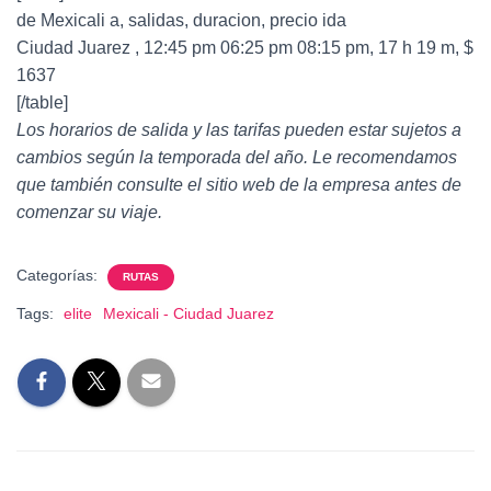
de Mexicali a, salidas, duracion, precio ida
Ciudad Juarez , 12:45 pm 06:25 pm 08:15 pm, 17 h 19 m, $
1637
[/table]
Los horarios de salida y las tarifas pueden estar sujetos a
cambios según la temporada del año. Le recomendamos
que también consulte el sitio web de la empresa antes de
comenzar su viaje.
Categorías:
RUTAS
Tags:
elite
Mexicali - Ciudad Juarez