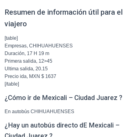
Resumen de información útil para el
viajero
[table]
Empresas, CHIHUAHUENSES
Duración, 17 H 19 m
Primera salida, 12>45
Ultima salida, 20.15
Precio ida, MXN $ 1637
[/table]
¿Cómo ir de Mexicali – Ciudad Juarez ?
En autobús CHIHUAHUENSES
¿Hay un autobús directo dE Mexicali –
Ciudad Juarez ?