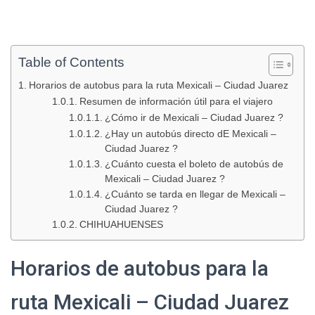
Table of Contents
Horarios de autobus para la ruta Mexicali – Ciudad Juarez
Resumen de información útil para el viajero
¿Cómo ir de Mexicali – Ciudad Juarez ?
¿Hay un autobús directo dE Mexicali –
Ciudad Juarez ?
¿Cuánto cuesta el boleto de autobús de
Mexicali – Ciudad Juarez ?
¿Cuánto se tarda en llegar de Mexicali –
Ciudad Juarez ?
CHIHUAHUENSES
Horarios de autobus para la
ruta Mexicali – Ciudad Juarez