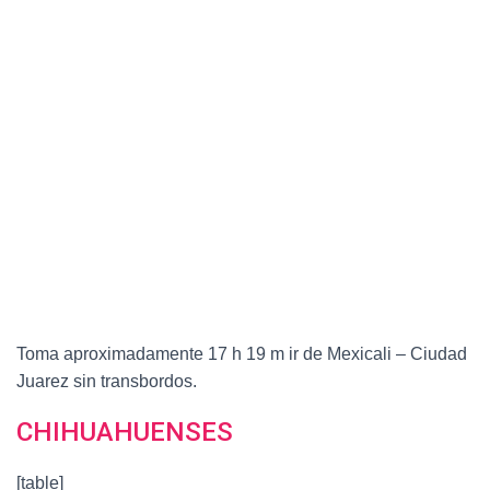
Toma aproximadamente 17 h 19 m ir de Mexicali – Ciudad
Juarez sin transbordos.
CHIHUAHUENSES
[table]