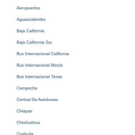
Aeropuertos
Aguascalientes
Baja California
Baja California Sur
Bus Internacional California
Bus Internacional Illinois
Bus Internacional Texas
Campeche
Central De Autobuses
Chiapas
Chiuhuahua
Coahuila