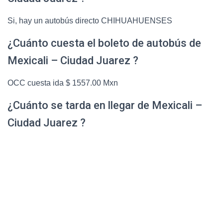
Si, hay un autobús directo CHIHUAHUENSES
¿Cuánto cuesta el boleto de autobús de
Mexicali – Ciudad Juarez ?
OCC cuesta ida $ 1557.00 Mxn
¿Cuánto se tarda en llegar de Mexicali –
Ciudad Juarez ?