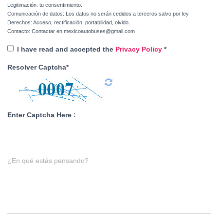
Legitimación: tu consentimiento.
Comunicación de datos: Los datos no serán cedidos a terceros salvo por ley.
Derechos: Acceso, rectificación, portabilidad, olvido.
Contacto: Contactar en mexicoautobuses@gmail.com
I have read and accepted the
Privacy Policy
*
Resolver Captcha*
Enter Captcha Here :
¿En qué estás pensando?