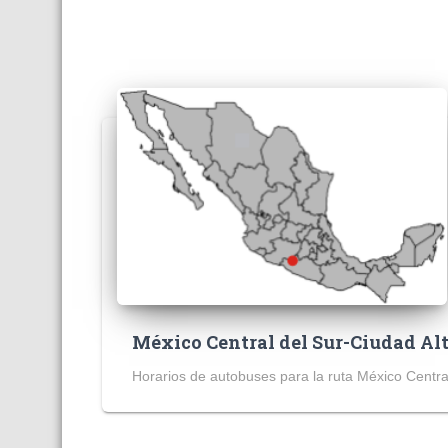
México Central del Sur-Ciudad A
Horarios de autobuses para la ruta México Centra