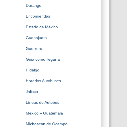
Durango
Encomiendas
Estado de México
Guanajuato
Guerrero
Guia como llegar a
Hidalgo
Horarios Autobuses
Jalisco
Líneas de Autobus
México – Guatemala
Michoacan de Ocampo