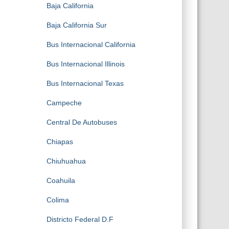
Baja California
Baja California Sur
Bus Internacional California
Bus Internacional Illinois
Bus Internacional Texas
Campeche
Central De Autobuses
Chiapas
Chiuhuahua
Coahuila
Colima
Districto Federal D.F