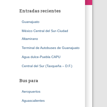
Entradas recientes
Guanajuato
México Central del Sur-Ciudad
Altamirano
Terminal de Autobuses de Guanajuato
Agua dulce-Puebla CAPU
Central del Sur (Taxqueña – D.F.)
Bus para
Aeropuertos
Aguascalientes