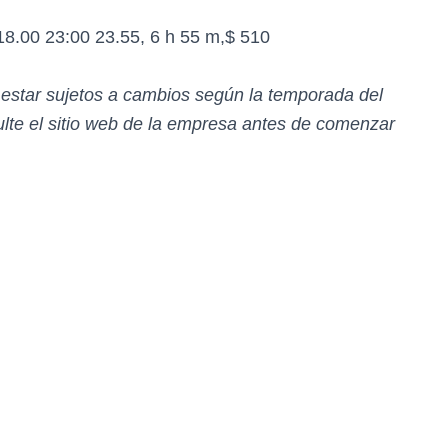
18.00 23:00 23.55, 6 h 55 m,$ 510
n estar sujetos a cambios según la temporada del
te el sitio web de la empresa antes de comenzar