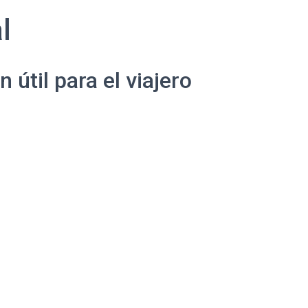
l
útil para el viajero