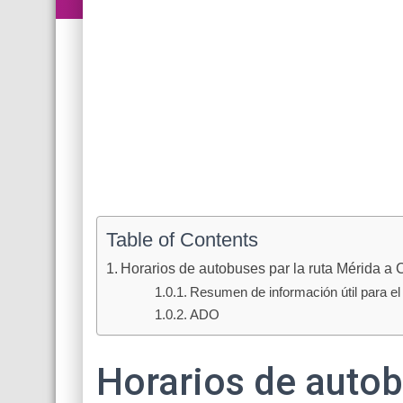
Table of Contents
Horarios de autobuses par la ruta Mérida a
Resumen de información útil para el 
ADO
Horarios de autob