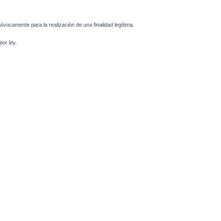
uívocamente para la realización de una finalidad legítima.
or ley.