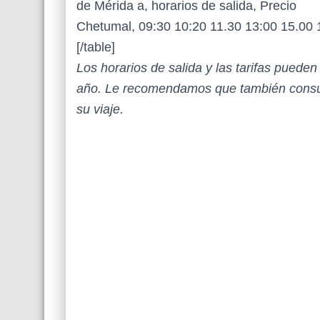
de Mérida a, horarios de salida, Precio
Chetumal, 09:30 10:20 11.30 13:00 15.00 
[/table]
Los horarios de salida y las tarifas puede
año. Le recomendamos que también consul
su viaje.