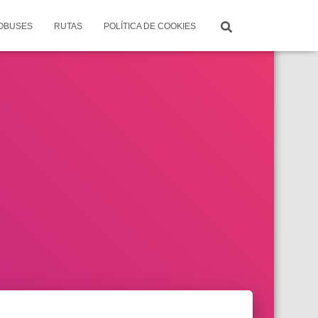
TOBUSES
RUTAS
POLÍTICA DE COOKIES