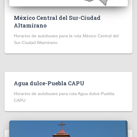
México Central del Sur-Ciudad
Altamirano
Horarios de autobuses para la ruta México Central del
Sur-Ciudad Altamirano
Agua dulce-Puebla CAPU
Horarios de autobuses para ruta Agua dulce-Puebla
CAPU