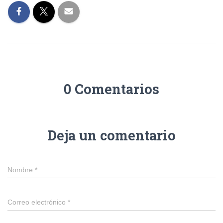
0 Comentarios
Deja un comentario
Nombre
*
Correo electrónico
*