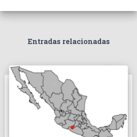
Entradas relacionadas