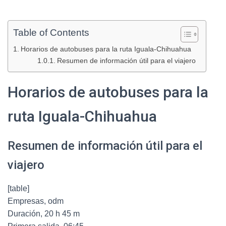
Table of Contents
Horarios de autobuses para la ruta Iguala-Chihuahua
Resumen de información útil para el viajero
Horarios de autobuses para la
ruta Iguala-Chihuahua
Resumen de información útil para el
viajero
[table]
Empresas, odm
Duración, 20 h 45 m