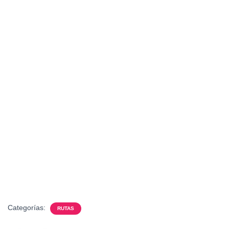
Categorías:
RUTAS