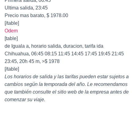
Primera salida, 06:45
Ultima salida, 23:45
Precio mas barato, $ 1978.00
[/table]
Odem
[table]
de Iguala a, horario salida, duracion, tarifa ida
Chihuahua, 06:45 08:15 11:45 14:45 17:45 19:45 21:45
23:45, 20h 45 m, >$ 1978
[/table]
Los horarios de salida y las tarifas pueden estar sujetos a
cambios según la temporada del año. Le recomendamos
que también consulte el sitio web de la empresa antes de
comenzar su viaje.