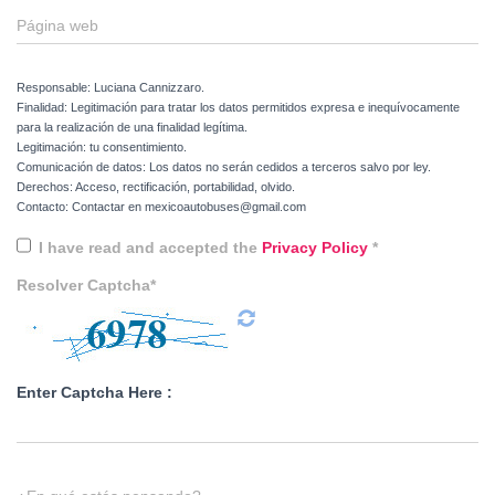
Página web
Responsable: Luciana Cannizzaro.
Finalidad: Legitimación para tratar los datos permitidos expresa e inequívocamente
para la realización de una finalidad legítima.
Legitimación: tu consentimiento.
Comunicación de datos: Los datos no serán cedidos a terceros salvo por ley.
Derechos: Acceso, rectificación, portabilidad, olvido.
Contacto: Contactar en mexicoautobuses@gmail.com
I have read and accepted the
Privacy Policy
*
Resolver Captcha*
Enter Captcha Here :