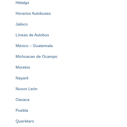
Hidalgo
Horarios Autobuses
Jalisco
Líneas de Autobus
México – Guatemala
Michoacan de Ocampo
Morelos
Nayarit
Nuovo León
Oaxaca
Puebla
Querétaro