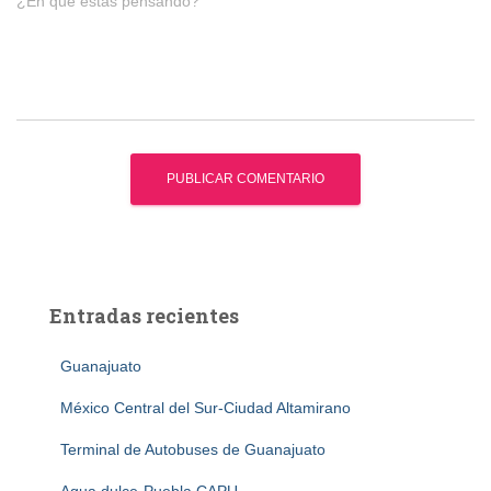
¿En qué estás pensando?
Entradas recientes
Guanajuato
México Central del Sur-Ciudad Altamirano
Terminal de Autobuses de Guanajuato