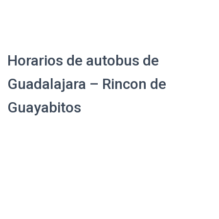
Horarios de autobus de
Guadalajara – Rincon de
Guayabitos