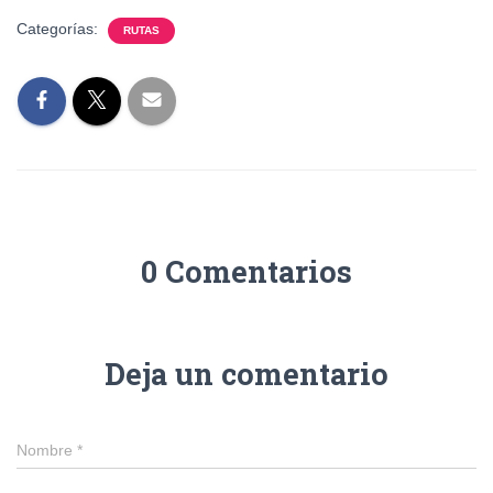
Categorías:
RUTAS
0 Comentarios
Deja un comentario
Nombre
*