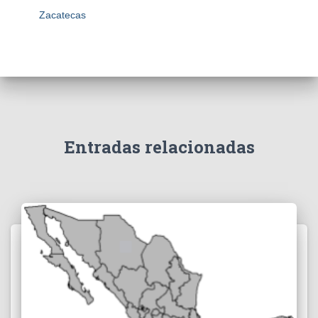
Zacatecas
Entradas relacionadas