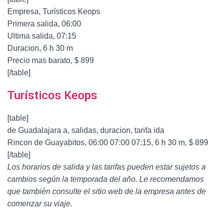
Empresa, Turísticos Keops
Primera salida, 06:00
Ultima salida, 07:15
Duracion, 6 h 30 m
Precio mas barato, $ 899
[/table]
Turísticos Keops
[table]
de Guadalajara a, salidas, duracion, tarifa ida
Rincon de Guayabitos, 06:00 07:00 07:15, 6 h 30 m, $ 899
[/table]
Los horarios de salida y las tarifas pueden estar sujetos a
cambios según la temporada del año. Le recomendamos
que también consulte el sitio web de la empresa antes de
comenzar su viaje.