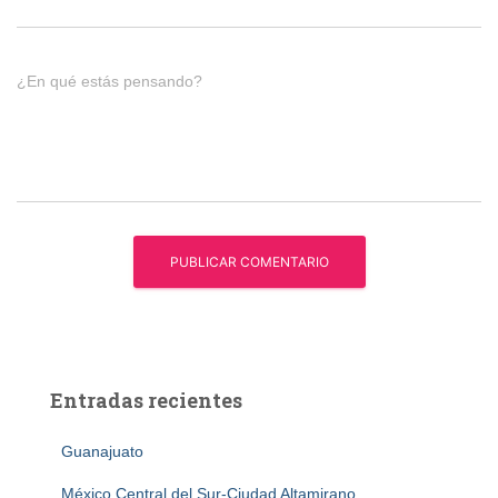
¿En qué estás pensando?
Entradas recientes
Guanajuato
México Central del Sur-Ciudad Altamirano