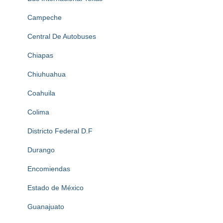
Campeche
Central De Autobuses
Chiapas
Chiuhuahua
Coahuila
Colima
Districto Federal D.F
Durango
Encomiendas
Estado de México
Guanajuato