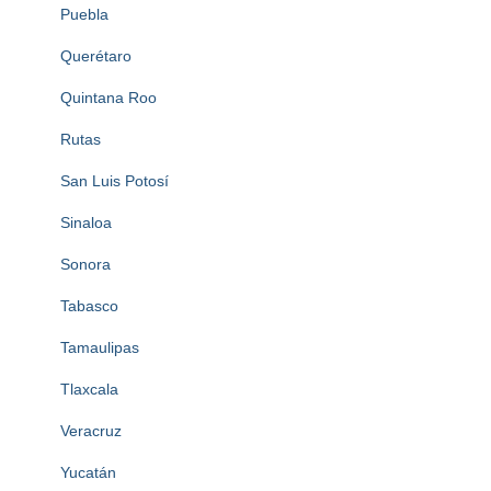
Puebla
Querétaro
Quintana Roo
Rutas
San Luis Potosí
Sinaloa
Sonora
Tabasco
Tamaulipas
Tlaxcala
Veracruz
Yucatán