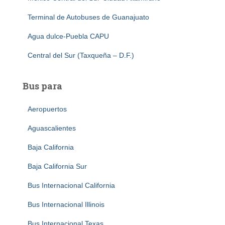
Terminal de Autobuses de Guanajuato
Agua dulce-Puebla CAPU
Central del Sur (Taxqueña – D.F.)
Bus para
Aeropuertos
Aguascalientes
Baja California
Baja California Sur
Bus Internacional California
Bus Internacional Illinois
Bus Internacional Texas