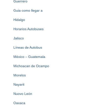
Guerrero
Guia como llegar a
Hidalgo
Horarios Autobuses
Jalisco
Líneas de Autobus
México – Guatemala
Michoacan de Ocampo
Morelos
Nayarit
Nuovo León
Oaxaca