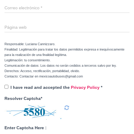
Correo electrónico
*
Página web
Responsable: Luciana Cannizzaro.
Finalidad: Legitimación para tratar los datos permitidos expresa e inequívocamente
para la realización de una finalidad legítima.
Legitimación: tu consentimiento.
Comunicación de datos: Los datos no serán cedidos a terceros salvo por ley.
Derechos: Acceso, rectificación, portabilidad, olvido.
Contacto: Contactar en mexicoautobuses@gmail.com
I have read and accepted the
Privacy Policy
*
Resolver Captcha*
Enter Captcha Here :