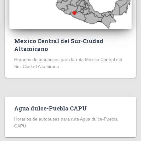
México Central del Sur-Ciudad
Altamirano
Horarios de autobuses para la ruta México Central del
Sur-Ciudad Altamirano
Agua dulce-Puebla CAPU
Horarios de autobuses para ruta Agua dulce-Puebla
CAPU