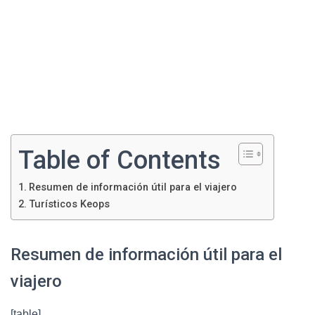
Table of Contents
Resumen de información útil para el viajero
Turísticos Keops
Resumen de información útil para el
viajero
[table]