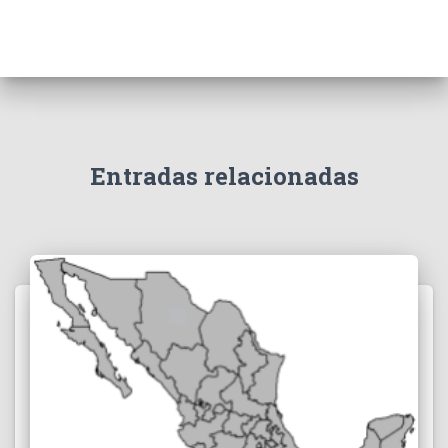
Entradas relacionadas