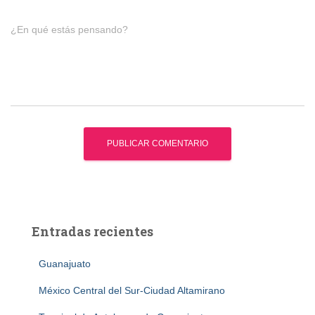
¿En qué estás pensando?
Entradas recientes
Guanajuato
México Central del Sur-Ciudad Altamirano