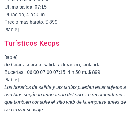
Ultima salida, 07:15
Duracion, 4 h 50 m
Precio mas barato, $ 899
[/table]
Turísticos Keops
[table]
de Guadalajara a, salidas, duracion, tarifa ida
Bucerías , 06:00 07:00 07:15, 4 h 50 m, $ 899
[/table]
Los horarios de salida y las tarifas pueden estar sujetos a
cambios según la temporada del año. Le recomendamos
que también consulte el sitio web de la empresa antes de
comenzar su viaje.