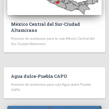
México Central del Sur-Ciudad
Altamirano
Horarios de autobuses para la ruta México Central del
Sur-Ciudad Altamirano
Agua dulce-Puebla CAPU
Horarios de autobuses para ruta Agua dulce-Puebla
CAPU