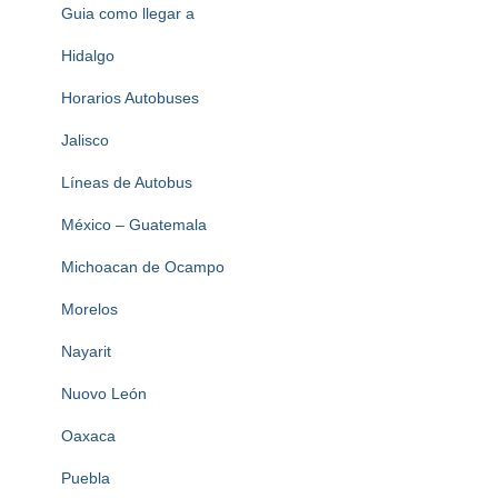
Guia como llegar a
Hidalgo
Horarios Autobuses
Jalisco
Líneas de Autobus
México – Guatemala
Michoacan de Ocampo
Morelos
Nayarit
Nuovo León
Oaxaca
Puebla