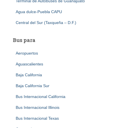
Terminal de Autobuses de Guanajuato
Agua dulce-Puebla CAPU
Central del Sur (Taxqueña – D.F.)
Bus para
Aeropuertos
Aguascalientes
Baja California
Baja California Sur
Bus Internacional California
Bus Internacional Illinois
Bus Internacional Texas