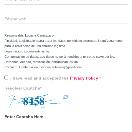
Página web
Responsable: Luciana Cannizzaro.
Finalidad: Legitimación para tratar los datos permitidos expresa e inequívocamente
para la realización de una finalidad legítima.
Legitimación: tu consentimiento.
Comunicación de datos: Los datos no serán cedidos a terceros salvo por ley.
Derechos: Acceso, rectificación, portabilidad, olvido.
Contacto: Contactar en mexicoautobuses@gmail.com
I have read and accepted the
Privacy Policy
*
Resolver Captcha*
Enter Captcha Here :