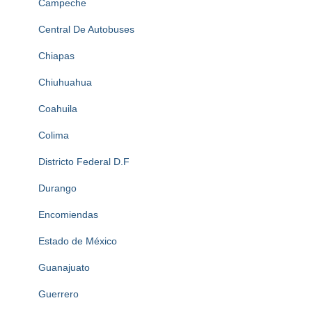
Campeche
Central De Autobuses
Chiapas
Chiuhuahua
Coahuila
Colima
Districto Federal D.F
Durango
Encomiendas
Estado de México
Guanajuato
Guerrero