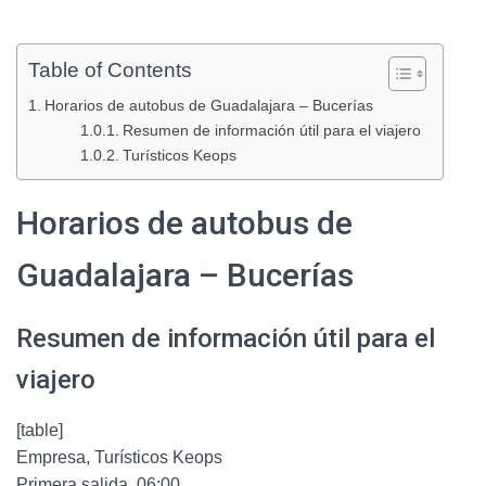
Table of Contents
Horarios de autobus de Guadalajara – Bucerías
Resumen de información útil para el viajero
Turísticos Keops
Horarios de autobus de
Guadalajara – Bucerías
Resumen de información útil para el
viajero
[table]
Empresa, Turísticos Keops
Primera salida, 06:00