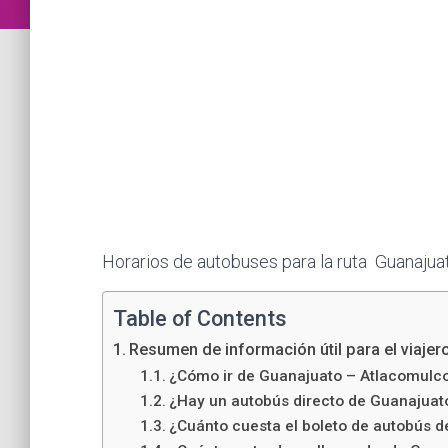
Horarios de autobuses para la ruta Guanaju
Table of Contents
Resumen de información útil para el viajer
¿Cómo ir de Guanajuato – Atlacomulco
¿Hay un autobús directo de Guanajuat
¿Cuánto cuesta el boleto de autobús 