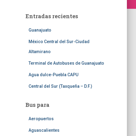
Entradas recientes
Guanajuato
México Central del Sur-Ciudad
Altamirano
Terminal de Autobuses de Guanajuato
Agua dulce-Puebla CAPU
Central del Sur (Taxqueña – D.F.)
Bus para
Aeropuertos
Aguascalientes