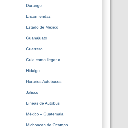
Durango
Encomiendas
Estado de México
Guanajuato
Guerrero
Guia como llegar a
Hidalgo
Horarios Autobuses
Jalisco
Líneas de Autobus
México – Guatemala
Michoacan de Ocampo