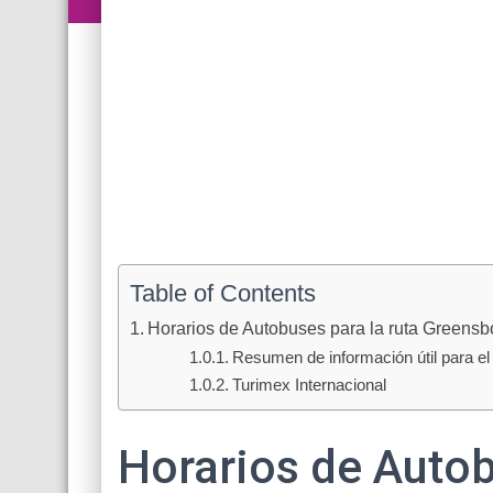
Table of Contents
Horarios de Autobuses para la ruta Greensb
Resumen de información útil para el 
Turimex Internacional
Horarios de Autob