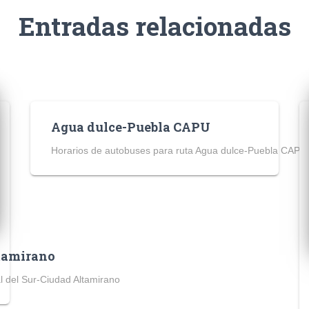
Entradas relacionadas
Agua dulce-Puebla CAPU
Horarios de autobuses para ruta Agua dulce-Puebla CAPU
ltamirano
l del Sur-Ciudad Altamirano