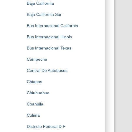
Baja California
Baja California Sur
Bus Internacional California
Bus Internacional Illinois
Bus Internacional Texas
Campeche
Central De Autobuses
Chiapas
Chiuhuahua
Coahuila
Colima
Districto Federal D.F