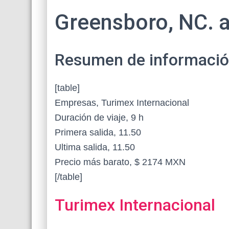
Greensboro, NC. 
Resumen de información 
[table]
Empresas, Turimex Internacional
Duración de viaje, 9 h
Primera salida, 11.50
Ultima salida, 11.50
Precio más barato, $ 2174 MXN
[/table]
Turimex Internacional