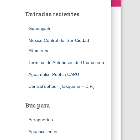
Entradas recientes
Guanajuato
México Central del Sur-Ciudad
Altamirano
Terminal de Autobuses de Guanajuato
Agua dulce-Puebla CAPU
Central del Sur (Taxqueña – D.F.)
Bus para
Aeropuertos
Aguascalientes