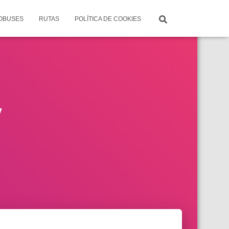
TOBUSES
RUTAS
POLÍTICA DE COOKIES
y