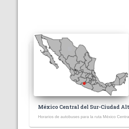
México Central del Sur-Ciudad A
Horarios de autobuses para la ruta México Centra