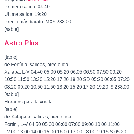
Primera salida, 04:40
Ultima salida, 19:20
Precio màs barato, MX$ 238.00
[/table]
Astro Plus
[table]
de Fortín a, salidas, precio ida
Xalapa, L-V 04:40 05:00 05:20 06:05 06:50 07:50 09:20
10:50 11:50 13:20 15:20 17:20 19:20 SD 05:20 06:05 07:20
08:20 09:20 10:50 11:50 13:20 15:20 17:20 19:20, $ 238.00
[/table]
Horarios para la vuelta
[table]
de Xalapa a, salidas, precio ida
Fortín , L-V 04:50 05:30 06:00 07:00 09:00 10:00 11:00
12:00 13:00 14:00 15:00 16:00 17:00 18:00 19:15 S 05:20