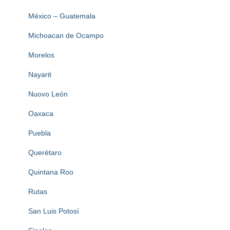
México – Guatemala
Michoacan de Ocampo
Morelos
Nayarit
Nuovo León
Oaxaca
Puebla
Querétaro
Quintana Roo
Rutas
San Luis Potosí