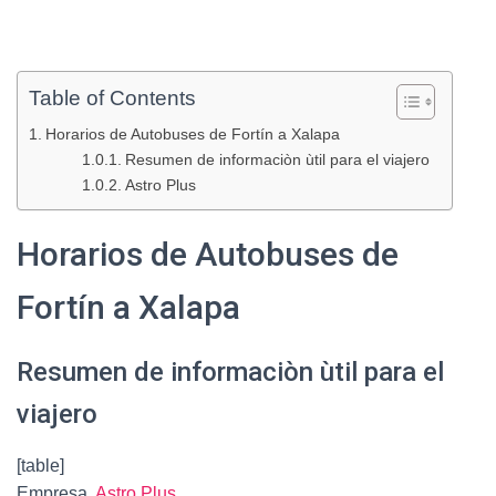
Table of Contents
Horarios de Autobuses de Fortín a Xalapa
Resumen de informaciòn ùtil para el viajero
Astro Plus
Horarios de Autobuses de
Fortín a Xalapa
Resumen de informaciòn ùtil para el
viajero
[table]
Empresa,
Astro Plus