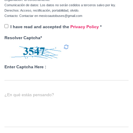
Comunicación de datos: Los datos no serán cedidos a terceros salvo por ley.
Derechos: Acceso, rectificación, portabilidad, olvido.
Contacto: Contactar en mexicoautobuses@gmail.com
I have read and accepted the
Privacy Policy
*
Resolver Captcha*
Enter Captcha Here :
¿En qué estás pensando?