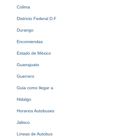
Colima
Districto Federal D.F
Durango
Encomiendas
Estado de México
Guanajuato
Guerrero
Guia como llegar a
Hidalgo
Horarios Autobuses
Jalisco
Líneas de Autobus