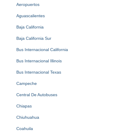
Aeropuertos
Aguascalientes
Baja California
Baja California Sur
Bus Internacional California
Bus Internacional Illinois
Bus Internacional Texas
Campeche
Central De Autobuses
Chiapas
Chiuhuahua
Coahuila