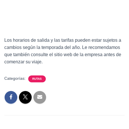
Los horarios de salida y las tarifas pueden estar sujetos a
cambios según la temporada del año. Le recomendamos
que también consulte el sitio web de la empresa antes de
comenzar su viaje.
Categorías:
RUTAS