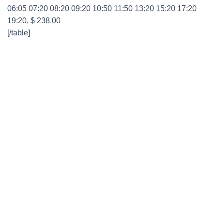
06:05 07:20 08:20 09:20 10:50 11:50 13:20 15:20 17:20
19:20, $ 238.00
[/table]