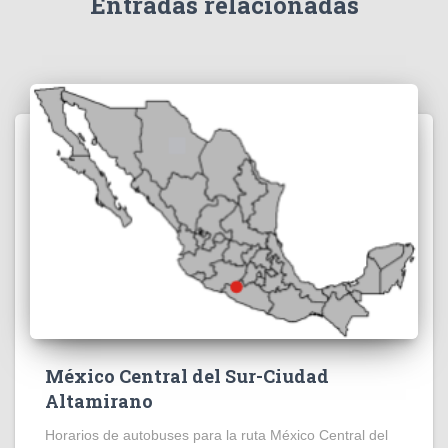
Entradas relacionadas
México Central del Sur-Ciudad
Altamirano
Horarios de autobuses para la ruta México Central del