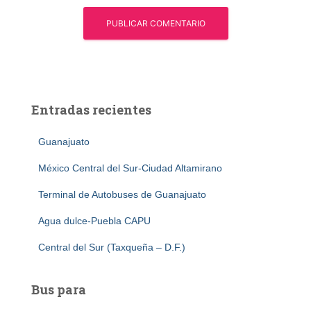
Entradas recientes
Guanajuato
México Central del Sur-Ciudad Altamirano
Terminal de Autobuses de Guanajuato
Agua dulce-Puebla CAPU
Central del Sur (Taxqueña – D.F.)
Bus para