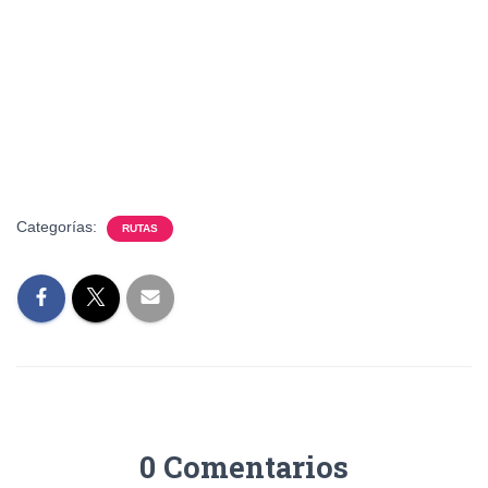
Categorías:
RUTAS
0 Comentarios