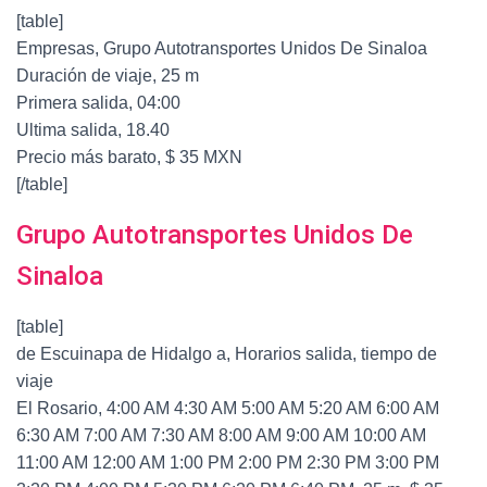
[table]
Empresas, Grupo Autotransportes Unidos De Sinaloa
Duración de viaje, 25 m
Primera salida, 04:00
Ultima salida, 18.40
Precio más barato, $ 35 MXN
[/table]
Grupo Autotransportes Unidos De
Sinaloa
[table]
de Escuinapa de Hidalgo a, Horarios salida, tiempo de
viaje
El Rosario, 4:00 AM 4:30 AM 5:00 AM 5:20 AM 6:00 AM
6:30 AM 7:00 AM 7:30 AM 8:00 AM 9:00 AM 10:00 AM
11:00 AM 12:00 AM 1:00 PM 2:00 PM 2:30 PM 3:00 PM