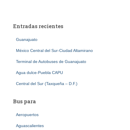
Entradas recientes
Guanajuato
México Central del Sur-Ciudad Altamirano
Terminal de Autobuses de Guanajuato
Agua dulce-Puebla CAPU
Central del Sur (Taxqueña – D.F.)
Bus para
Aeropuertos
Aguascalientes