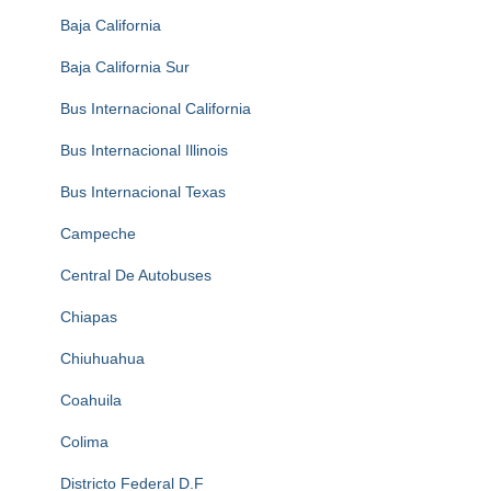
Baja California
Baja California Sur
Bus Internacional California
Bus Internacional Illinois
Bus Internacional Texas
Campeche
Central De Autobuses
Chiapas
Chiuhuahua
Coahuila
Colima
Districto Federal D.F