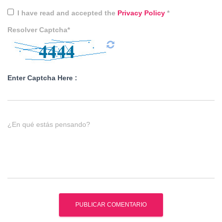
I have read and accepted the
Privacy Policy
*
Resolver Captcha*
Enter Captcha Here :
¿En qué estás pensando?