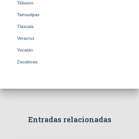
Tabasco
Tamaulipas
Tlaxcala
Veracruz
Yucatán
Zacatecas
Entradas relacionadas