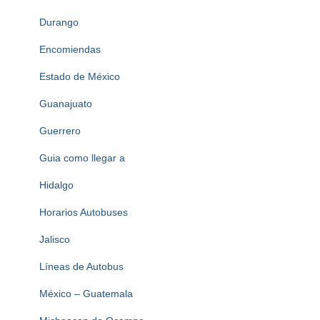
Durango
Encomiendas
Estado de México
Guanajuato
Guerrero
Guia como llegar a
Hidalgo
Horarios Autobuses
Jalisco
Líneas de Autobus
México – Guatemala