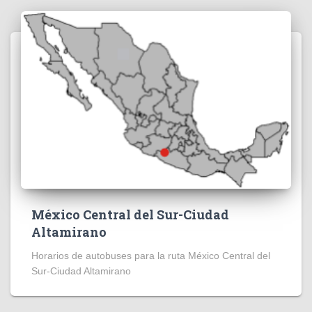
México Central del Sur-Ciudad
Altamirano
Horarios de autobuses para la ruta México Central del
Sur-Ciudad Altamirano