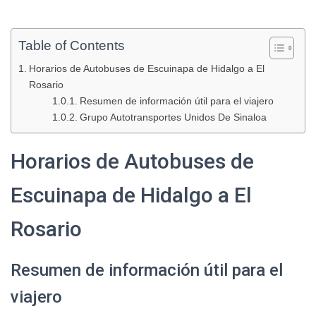
Table of Contents
Horarios de Autobuses de Escuinapa de Hidalgo a El
Rosario
Resumen de información útil para el viajero
Grupo Autotransportes Unidos De Sinaloa
Horarios de Autobuses de
Escuinapa de Hidalgo a El
Rosario
Resumen de información útil para el
viajero