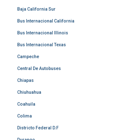
Baja California Sur
Bus Internacional California
Bus Internacional Illinois
Bus Internacional Texas
Campeche
Central De Autobuses
Chiapas
Chiuhuahua
Coahuila
Colima
Districto Federal D.F
Durango