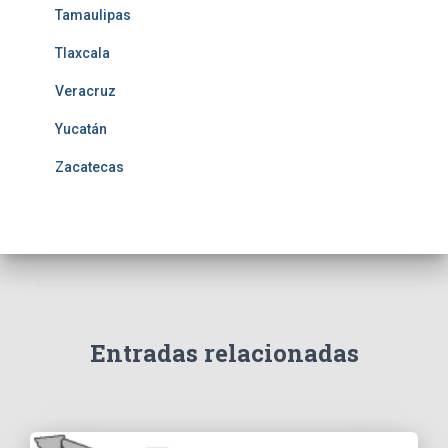
Tamaulipas
Tlaxcala
Veracruz
Yucatán
Zacatecas
Entradas relacionadas