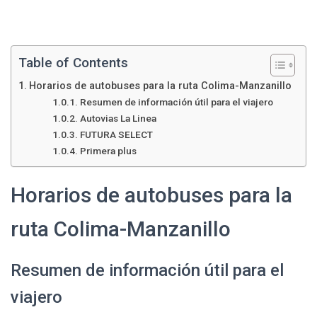
Table of Contents
Horarios de autobuses para la ruta Colima-Manzanillo
Resumen de información útil para el viajero
Autovias La Linea
FUTURA SELECT
Primera plus
Horarios de autobuses para la
ruta Colima-Manzanillo
Resumen de información útil para el
viajero