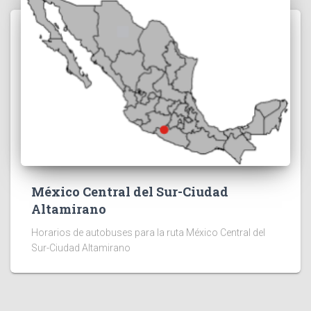
México Central del Sur-Ciudad
Altamirano
Horarios de autobuses para la ruta México Central del
Sur-Ciudad Altamirano