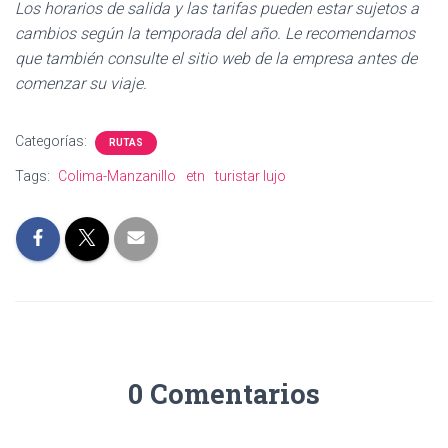
Los horarios de salida y las tarifas pueden estar sujetos a
cambios según la temporada del año. Le recomendamos
que también consulte el sitio web de la empresa antes de
comenzar su viaje.
Categorías:
RUTAS
Tags:
Colima-Manzanillo
etn
turistar lujo
0 Comentarios