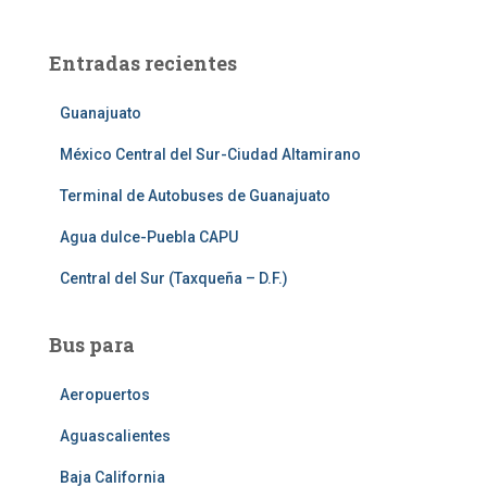
Entradas recientes
Guanajuato
México Central del Sur-Ciudad Altamirano
Terminal de Autobuses de Guanajuato
Agua dulce-Puebla CAPU
Central del Sur (Taxqueña – D.F.)
Bus para
Aeropuertos
Aguascalientes
Baja California