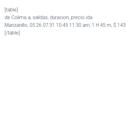
[table]
de Colima a, salidas, duracion, precio ida
Manzanillo, 05:26 07:31 10:45 11:30 am, 1 H 45 m, $ 143
[/table]