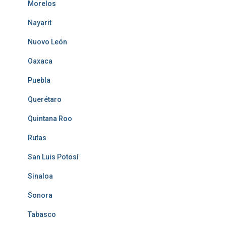
Morelos
Nayarit
Nuovo León
Oaxaca
Puebla
Querétaro
Quintana Roo
Rutas
San Luis Potosí
Sinaloa
Sonora
Tabasco