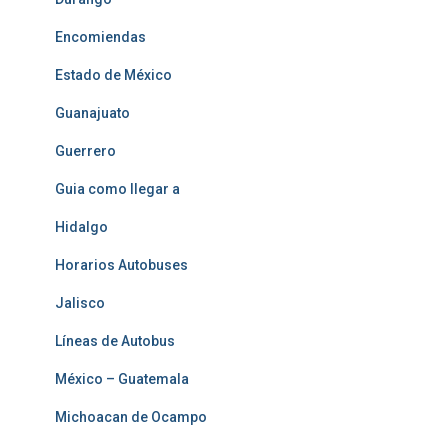
Encomiendas
Estado de México
Guanajuato
Guerrero
Guia como llegar a
Hidalgo
Horarios Autobuses
Jalisco
Líneas de Autobus
México – Guatemala
Michoacan de Ocampo