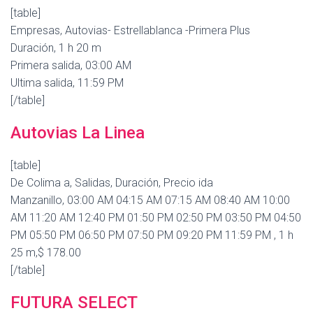
[table]
Empresas, Autovias- Estrellablanca -Primera Plus
Duración, 1 h 20 m
Primera salida, 03:00 AM
Ultima salida, 11:59 PM
[/table]
Autovias La Linea
[table]
De Colima a, Salidas, Duración, Precio ida
Manzanillo, 03:00 AM 04:15 AM 07:15 AM 08:40 AM 10:00
AM 11:20 AM 12:40 PM 01:50 PM 02:50 PM 03:50 PM 04:50
PM 05:50 PM 06:50 PM 07:50 PM 09:20 PM 11:59 PM , 1 h
25 m,$ 178.00
[/table]
FUTURA SELECT