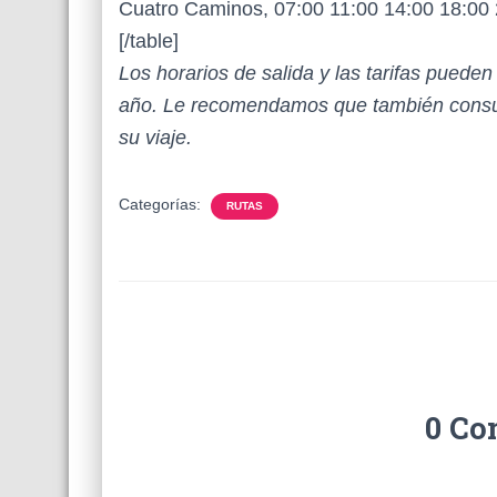
Cuatro Caminos, 07:00 11:00 14:00 18:00 2
[/table]
Los horarios de salida y las tarifas puede
año. Le recomendamos que también consul
su viaje.
Categorías:
RUTAS
0 Co