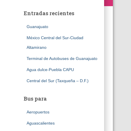
Entradas recientes
Guanajuato
México Central del Sur-Ciudad
Altamirano
Terminal de Autobuses de Guanajuato
Agua dulce-Puebla CAPU
Central del Sur (Taxqueña – D.F.)
Bus para
Aeropuertos
Aguascalientes