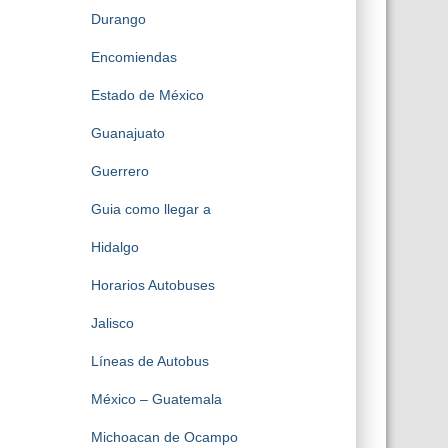
Durango
Encomiendas
Estado de México
Guanajuato
Guerrero
Guia como llegar a
Hidalgo
Horarios Autobuses
Jalisco
Líneas de Autobus
México – Guatemala
Michoacan de Ocampo