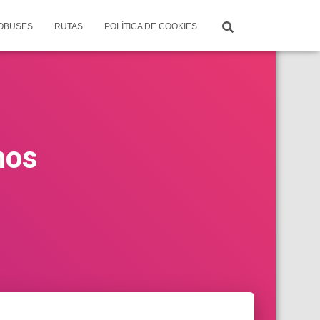
TOBUSES
RUTAS
POLÍTICA DE COOKIES
nos