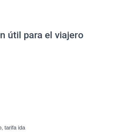
útil para el viajero
 tarifa ida