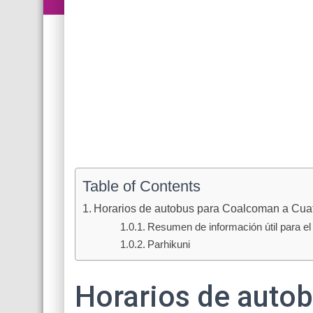
Table of Contents
Horarios de autobus para Coalcoman a Cua
Resumen de información útil para el 
Parhikuni
Horarios de auto