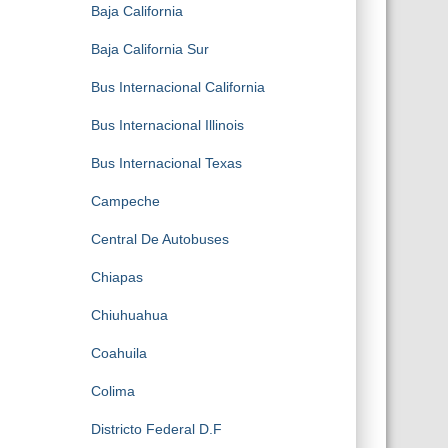
Baja California
Baja California Sur
Bus Internacional California
Bus Internacional Illinois
Bus Internacional Texas
Campeche
Central De Autobuses
Chiapas
Chiuhuahua
Coahuila
Colima
Districto Federal D.F