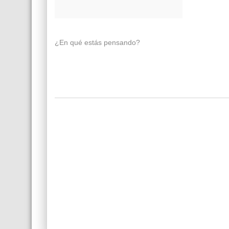
¿En qué estás pensando?