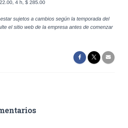
2.00, 4 h, $ 285.00
n estar sujetos a cambios según la temporada del
te el sitio web de la empresa antes de comenzar
mentarios