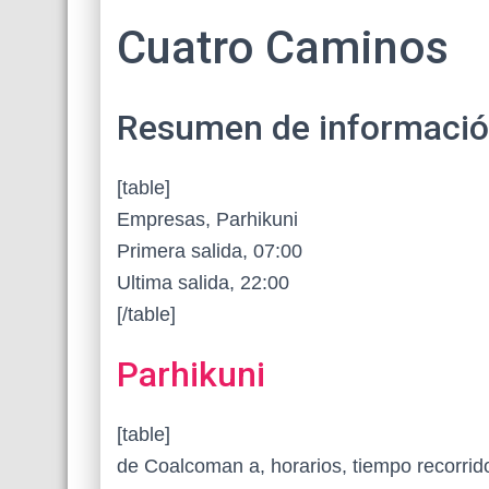
Cuatro Caminos
Resumen de información 
[table]
Empresas, Parhikuni
Primera salida, 07:00
Ultima salida, 22:00
[/table]
Parhikuni
[table]
de Coalcoman a, horarios, tiempo recorrido,