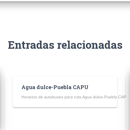
Entradas relacionadas
Agua dulce-Puebla CAPU
Horarios de autobuses para ruta Agua dulce-Puebla CAPU