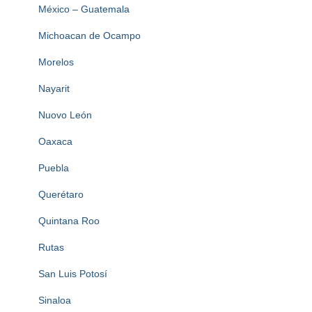
México – Guatemala
Michoacan de Ocampo
Morelos
Nayarit
Nuovo León
Oaxaca
Puebla
Querétaro
Quintana Roo
Rutas
San Luis Potosí
Sinaloa