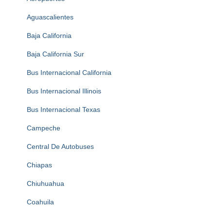
Aguascalientes
Baja California
Baja California Sur
Bus Internacional California
Bus Internacional Illinois
Bus Internacional Texas
Campeche
Central De Autobuses
Chiapas
Chiuhuahua
Coahuila