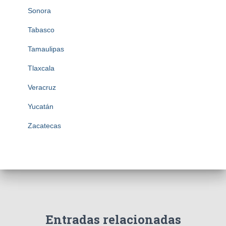
Sonora
Tabasco
Tamaulipas
Tlaxcala
Veracruz
Yucatán
Zacatecas
Entradas relacionadas