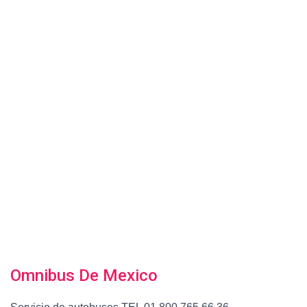
Omnibus De Mexico