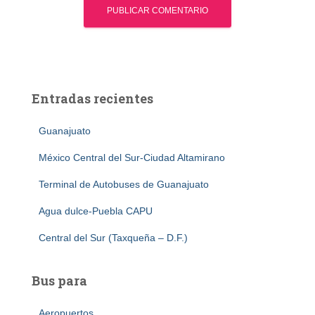
Entradas recientes
Guanajuato
México Central del Sur-Ciudad Altamirano
Terminal de Autobuses de Guanajuato
Agua dulce-Puebla CAPU
Central del Sur (Taxqueña – D.F.)
Bus para
Aeropuertos