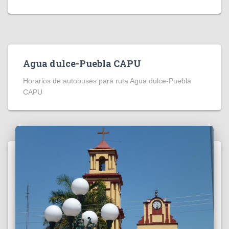
Agua dulce-Puebla CAPU
Horarios de autobuses para ruta Agua dulce-Puebla
CAPU