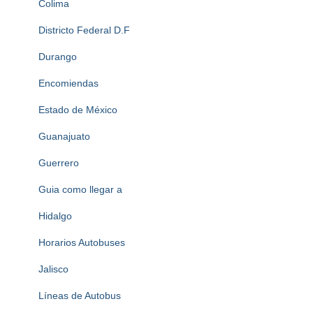
Colima
Districto Federal D.F
Durango
Encomiendas
Estado de México
Guanajuato
Guerrero
Guia como llegar a
Hidalgo
Horarios Autobuses
Jalisco
Líneas de Autobus