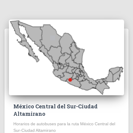
México Central del Sur-Ciudad
Altamirano
Horarios de autobuses para la ruta México Central del
Sur-Ciudad Altamirano