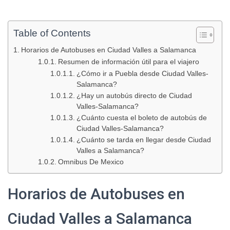
Table of Contents
Horarios de Autobuses en Ciudad Valles a Salamanca
Resumen de información útil para el viajero
¿Cómo ir a Puebla desde Ciudad Valles-
Salamanca?
¿Hay un autobús directo de Ciudad
Valles-Salamanca?
¿Cuánto cuesta el boleto de autobús de
Ciudad Valles-Salamanca?
¿Cuánto se tarda en llegar desde Ciudad
Valles a Salamanca?
Omnibus De Mexico
Horarios de Autobuses en
Ciudad Valles a Salamanca