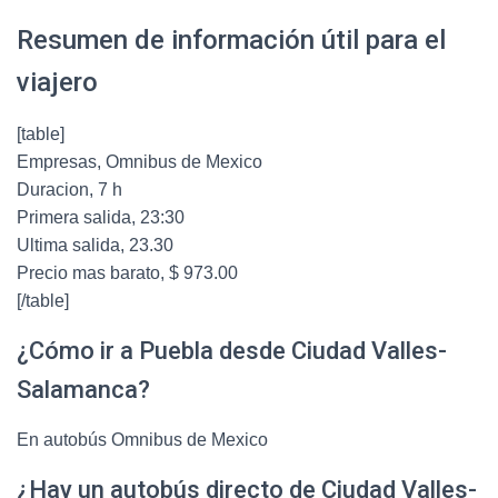
Resumen de información útil para el
viajero
[table]
Empresas, Omnibus de Mexico
Duracion, 7 h
Primera salida, 23:30
Ultima salida, 23.30
Precio mas barato, $ 973.00
[/table]
¿Cómo ir a Puebla desde Ciudad Valles-
Salamanca?
En autobús Omnibus de Mexico
¿Hay un autobús directo de Ciudad Valles-