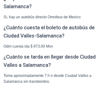
Salamanca?
Si, hay un autobús directo Omnibus de Mexico
¿Cuánto cuesta el boleto de autobús de
Ciudad Valles-Salamanca?
Odm cuesta ida $ 973.00 Mxn
¿Cuánto se tarda en llegar desde Ciudad
Valles a Salamanca?
Toma aproximadamente 7 h ir desde Ciudad Valles a
Salamanca sin transbordos.