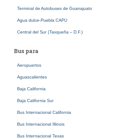
Terminal de Autobuses de Guanajuato
Agua dulce-Puebla CAPU
Central del Sur (Taxqueña – D.F.)
Bus para
Aeropuertos
Aguascalientes
Baja California
Baja California Sur
Bus Internacional California
Bus Internacional Illinois
Bus Internacional Texas