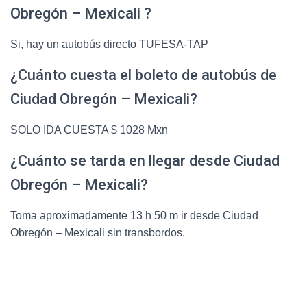
Obregón – Mexicali ?
Si, hay un autobús directo TUFESA-TAP
¿Cuánto cuesta el boleto de autobús de
Ciudad Obregón – Mexicali?
SOLO IDA CUESTA $ 1028 Mxn
¿Cuánto se tarda en llegar desde Ciudad
Obregón – Mexicali?
Toma aproximadamente 13 h 50 m ir desde Ciudad
Obregón – Mexicali sin transbordos.