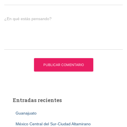
¿En qué estás pensando?
Entradas recientes
Guanajuato
México Central del Sur-Ciudad Altamirano