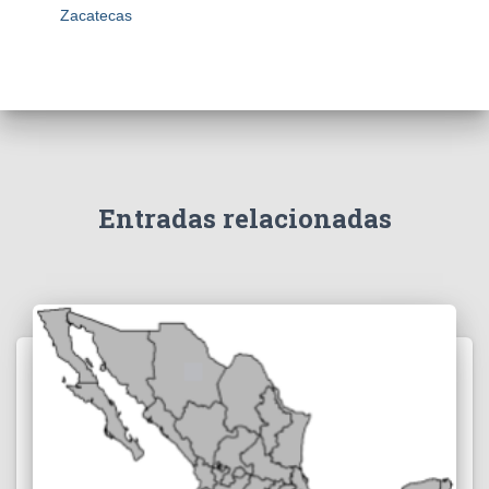
Zacatecas
Entradas relacionadas