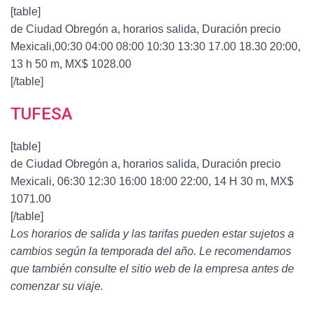
[table]
de Ciudad Obregón a, horarios salida, Duración precio
Mexicali,00:30 04:00 08:00 10:30 13:30 17.00 18.30 20:00,
13 h 50 m, MX$ 1028.00
[/table]
TUFESA
[table]
de Ciudad Obregón a, horarios salida, Duración precio
Mexicali, 06:30 12:30 16:00 18:00 22:00, 14 H 30 m, MX$
1071.00
[/table]
Los horarios de salida y las tarifas pueden estar sujetos a
cambios según la temporada del año. Le recomendamos
que también consulte el sitio web de la empresa antes de
comenzar su viaje.