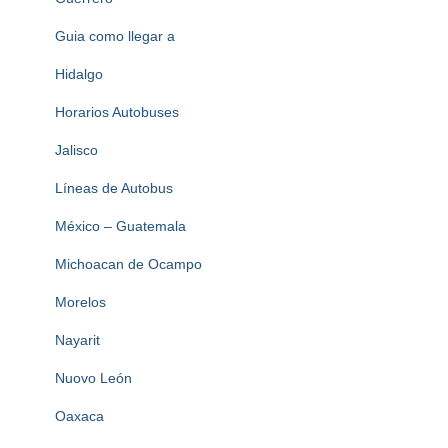
Guia como llegar a
Hidalgo
Horarios Autobuses
Jalisco
Líneas de Autobus
México – Guatemala
Michoacan de Ocampo
Morelos
Nayarit
Nuovo León
Oaxaca