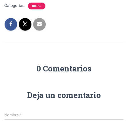
Categorías:
RUTAS
0 Comentarios
Deja un comentario
Nombre
*