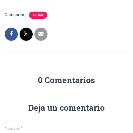
Categorías:
RUTAS
0 Comentarios
Deja un comentario
Nombre
*