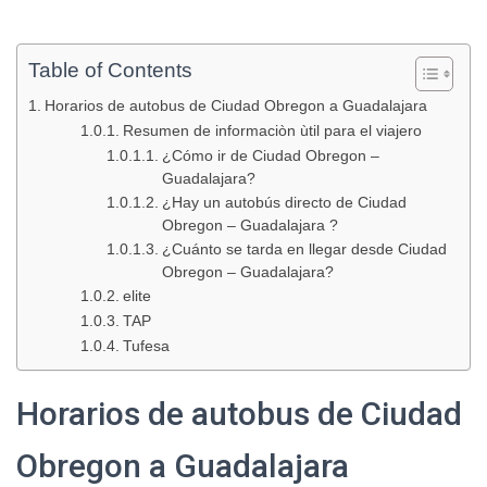
Table of Contents
Horarios de autobus de Ciudad Obregon a Guadalajara
Resumen de informaciòn ùtil para el viajero
¿Cómo ir de Ciudad Obregon –
Guadalajara?
¿Hay un autobús directo de Ciudad
Obregon – Guadalajara ?
¿Cuánto se tarda en llegar desde Ciudad
Obregon – Guadalajara?
elite
TAP
Tufesa
Horarios de autobus de Ciudad
Obregon a Guadalajara