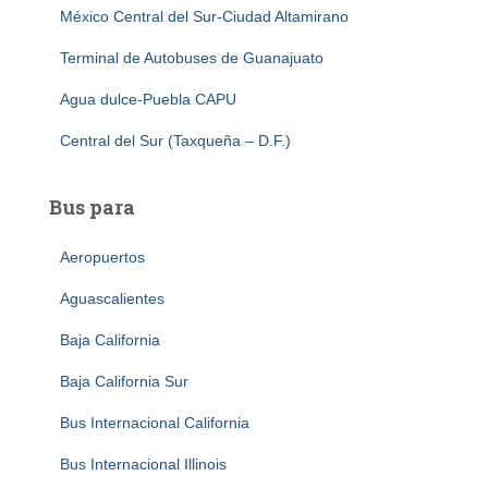
México Central del Sur-Ciudad Altamirano
Terminal de Autobuses de Guanajuato
Agua dulce-Puebla CAPU
Central del Sur (Taxqueña – D.F.)
Bus para
Aeropuertos
Aguascalientes
Baja California
Baja California Sur
Bus Internacional California
Bus Internacional Illinois