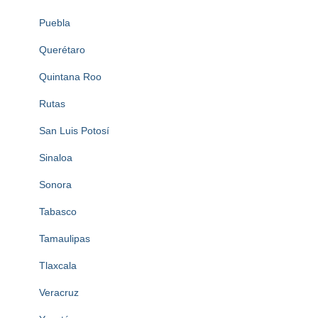
Puebla
Querétaro
Quintana Roo
Rutas
San Luis Potosí
Sinaloa
Sonora
Tabasco
Tamaulipas
Tlaxcala
Veracruz