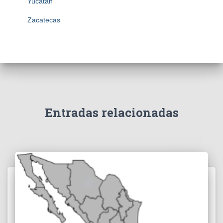
Yucatán
Zacatecas
Entradas relacionadas