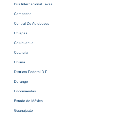
Bus Internacional Texas
Campeche
Central De Autobuses
Chiapas
Chiuhuahua
Coahuila
Colima
Districto Federal D.F
Durango
Encomiendas
Estado de México
Guanajuato