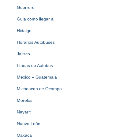
Guerrero
Guia como llegar a
Hidalgo
Horarios Autobuses
Jalisco
Líneas de Autobus
México – Guatemala
Michoacan de Ocampo
Morelos
Nayarit
Nuovo León
Oaxaca