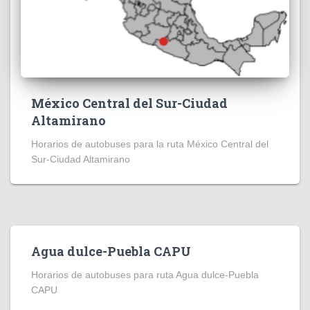
México Central del Sur-Ciudad
Altamirano
Horarios de autobuses para la ruta México Central del
Sur-Ciudad Altamirano
Agua dulce-Puebla CAPU
Horarios de autobuses para ruta Agua dulce-Puebla
CAPU