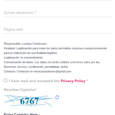
Correo electrónico
*
Página web
Responsable: Luciana Cannizzaro.
Finalidad: Legitimación para tratar los datos permitidos expresa e inequívocamente
para la realización de una finalidad legítima.
Legitimación: tu consentimiento.
Comunicación de datos: Los datos no serán cedidos a terceros salvo por ley.
Derechos: Acceso, rectificación, portabilidad, olvido.
Contacto: Contactar en mexicoautobuses@gmail.com
I have read and accepted the
Privacy Policy
*
Resolver Captcha*
Enter Captcha Here :