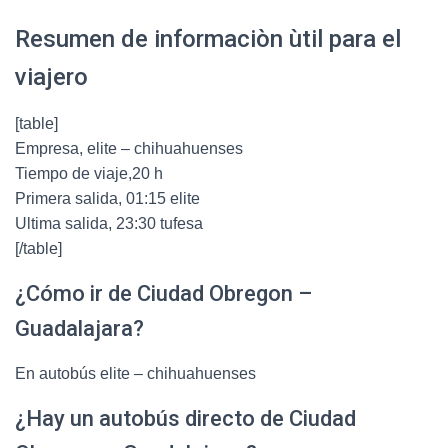
Resumen de informaciòn ùtil para el
viajero
[table]
Empresa, elite – chihuahuenses
Tiempo de viaje,20 h
Primera salida, 01:15 elite
Ultima salida, 23:30 tufesa
[/table]
¿Cómo ir de Ciudad Obregon –
Guadalajara?
En autobús elite – chihuahuenses
¿Hay un autobús directo de Ciudad