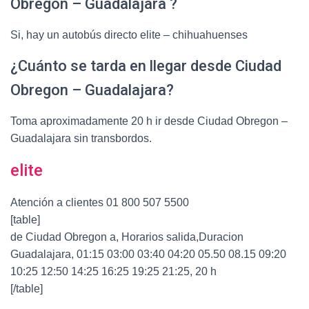
Obregon – Guadalajara ?
Si, hay un autobús directo elite – chihuahuenses
¿Cuánto se tarda en llegar desde Ciudad
Obregon – Guadalajara?
Toma aproximadamente 20 h ir desde Ciudad Obregon –
Guadalajara sin transbordos.
elite
Atención a clientes 01 800 507 5500
[table]
de Ciudad Obregon a, Horarios salida,Duracion
Guadalajara, 01:15 03:00 03:40 04:20 05.50 08.15 09:20
10:25 12:50 14:25 16:25 19:25 21:25, 20 h
[/table]