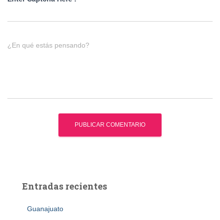
¿En qué estás pensando?
Entradas recientes
Guanajuato