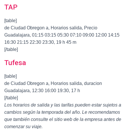
TAP
[table]
de Ciudad Obregon a, Horarios salida, Precio
Guadalajara, 01:15 03:15 05:30 07:10 09:00 12:00 14:15
16:30 21:15 22:30 23:30, 19 h 45 m
[/table]
Tufesa
[table]
de Ciudad Obregon a, Horarios salida, duracion
Guadalajara, 12:30 16:00 19:30, 17 h
[/table]
Los horarios de salida y las tarifas pueden estar sujetos a
cambios según la temporada del año. Le recomendamos
que también consulte el sitio web de la empresa antes de
comenzar su viaje.