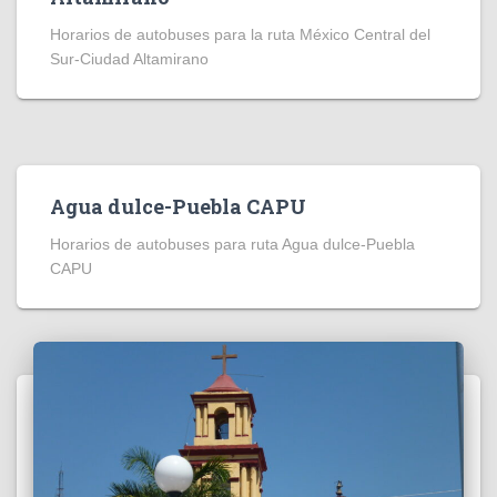
Horarios de autobuses para la ruta México Central del
Sur-Ciudad Altamirano
Agua dulce-Puebla CAPU
Horarios de autobuses para ruta Agua dulce-Puebla
CAPU