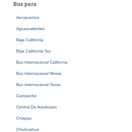
Bus para
Aeropuertos
Aguascalientes
Baja California
Baja California Sur
Bus Internacional California
Bus Internacional Illinois
Bus Internacional Texas
Campeche
Central De Autobuses
Chiapas
Chiuhuahua