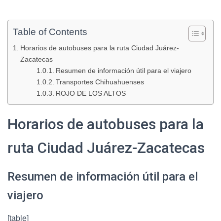
Table of Contents
Horarios de autobuses para la ruta Ciudad Juárez-
Zacatecas
Resumen de información útil para el viajero
Transportes Chihuahuenses
ROJO DE LOS ALTOS
Horarios de autobuses para la
ruta Ciudad Juárez-Zacatecas
Resumen de información útil para el
viajero
[table]