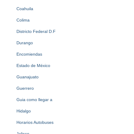
Coahuila
Colima
Districto Federal D.F
Durango
Encomiendas
Estado de México
Guanajuato
Guerrero
Guia como llegar a
Hidalgo
Horarios Autobuses
Jalisco