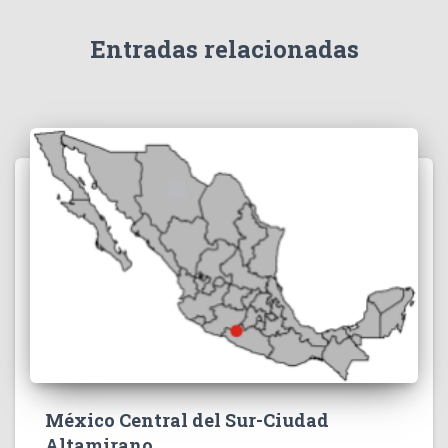
Entradas relacionadas
México Central del Sur-Ciudad
Altamirano