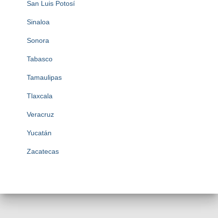
San Luis Potosí
Sinaloa
Sonora
Tabasco
Tamaulipas
Tlaxcala
Veracruz
Yucatán
Zacatecas