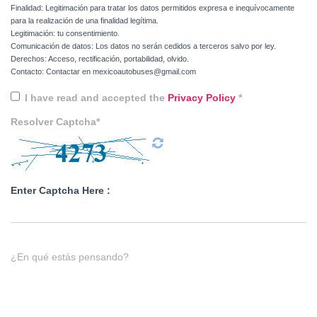
Finalidad: Legitimación para tratar los datos permitidos expresa e inequívocamente
para la realización de una finalidad legítima.
Legitimación: tu consentimiento.
Comunicación de datos: Los datos no serán cedidos a terceros salvo por ley.
Derechos: Acceso, rectificación, portabilidad, olvido.
Contacto: Contactar en mexicoautobuses@gmail.com
I have read and accepted the
Privacy Policy
*
Resolver Captcha*
Enter Captcha Here :
¿En qué estás pensando?