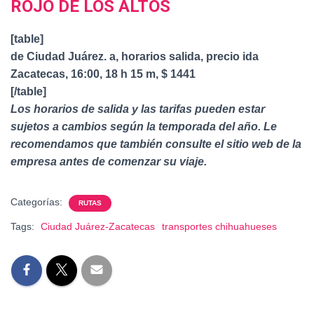
ROJO DE LOS ALTOS
[table]
de Ciudad Juárez. a, horarios salida, precio ida
Zacatecas, 16:00, 18 h 15 m, $ 1441
[/table]
Los horarios de salida y las tarifas pueden estar
sujetos a cambios según la temporada del año. Le
recomendamos que también consulte el sitio web de la
empresa antes de comenzar su viaje.
Categorías:
RUTAS
Tags:
Ciudad Juárez-Zacatecas
transportes chihuahueses