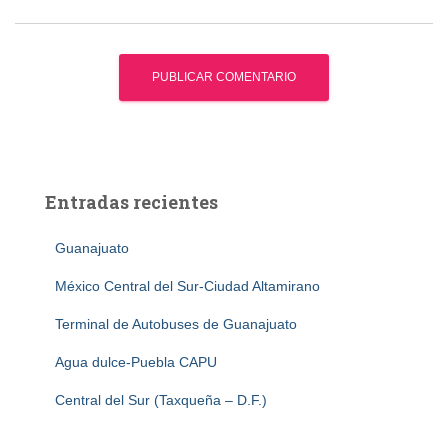
Entradas recientes
Guanajuato
México Central del Sur-Ciudad Altamirano
Terminal de Autobuses de Guanajuato
Agua dulce-Puebla CAPU
Central del Sur (Taxqueña – D.F.)