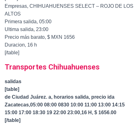
Empresas, CHIHUAHUENSES SELECT – ROJO DE LOS
ALTOS
Primera salida, 05:00
Ultima salida, 23:00
Precio más barato, $ MXN 1656
Duracion, 16 h
[/table]
Transportes Chihuahuenses
salidas
[table]
de Ciudad Juárez. a, horarios salida, precio ida
Zacatecas,05:00 08:00 0830 10:00 11:00 13:00 14:15
15:00 17:00 18:30 19 22:00 23:00,16 H, $ 1656.00
[/table]