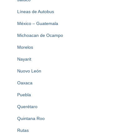
Líneas de Autobus
México – Guatemala
Michoacan de Ocampo
Morelos
Nayarit
Nuovo León
Oaxaca
Puebla
Querétaro
Quintana Roo
Rutas