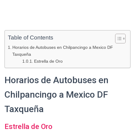
Table of Contents
Horarios de Autobuses en Chilpancingo a Mexico DF
Taxqueña
Estrella de Oro
Horarios de Autobuses en
Chilpancingo a Mexico DF
Taxqueña
Estrella de Oro