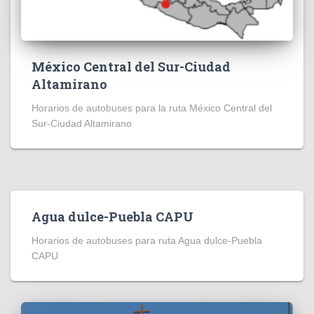
México Central del Sur-Ciudad
Altamirano
Horarios de autobuses para la ruta México Central del
Sur-Ciudad Altamirano
Agua dulce-Puebla CAPU
Horarios de autobuses para ruta Agua dulce-Puebla
CAPU