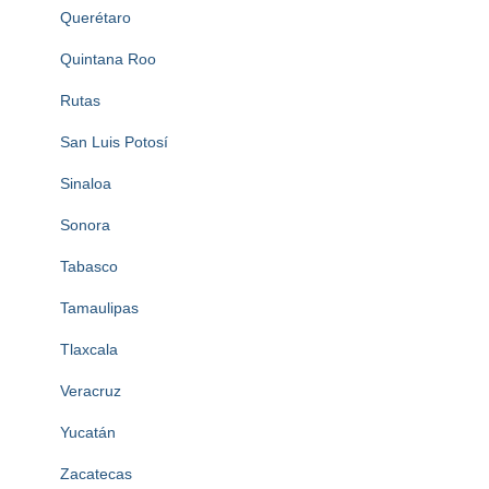
Querétaro
Quintana Roo
Rutas
San Luis Potosí
Sinaloa
Sonora
Tabasco
Tamaulipas
Tlaxcala
Veracruz
Yucatán
Zacatecas