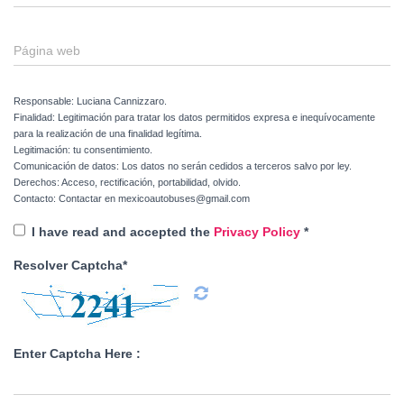
Página web
Responsable: Luciana Cannizzaro.
Finalidad: Legitimación para tratar los datos permitidos expresa e inequívocamente
para la realización de una finalidad legítima.
Legitimación: tu consentimiento.
Comunicación de datos: Los datos no serán cedidos a terceros salvo por ley.
Derechos: Acceso, rectificación, portabilidad, olvido.
Contacto: Contactar en mexicoautobuses@gmail.com
I have read and accepted the
Privacy Policy
*
Resolver Captcha*
Enter Captcha Here :