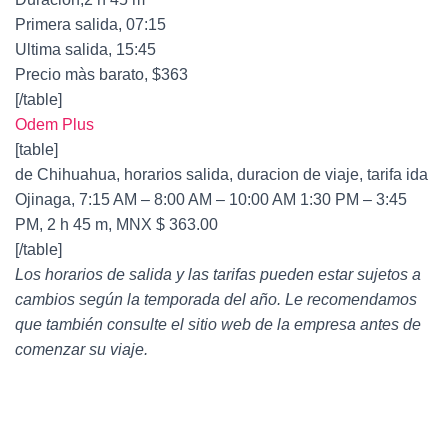
Primera salida, 07:15
Ultima salida, 15:45
Precio màs barato, $363
[/table]
Odem Plus
[table]
de Chihuahua, horarios salida, duracion de viaje, tarifa ida
Ojinaga, 7:15 AM – 8:00 AM – 10:00 AM 1:30 PM – 3:45
PM, 2 h 45 m, MNX $ 363.00
[/table]
Los horarios de salida y las tarifas pueden estar sujetos a
cambios según la temporada del año. Le recomendamos
que también consulte el sitio web de la empresa antes de
comenzar su viaje.