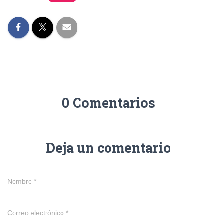
0 Comentarios
Deja un comentario
Nombre
*
Correo electrónico
*