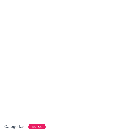
Categorías:
RUTAS