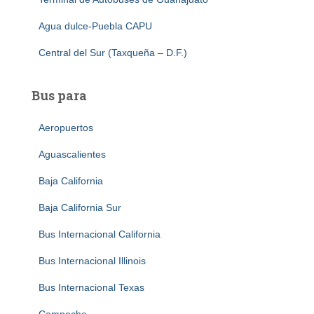
Agua dulce-Puebla CAPU
Central del Sur (Taxqueña – D.F.)
Bus para
Aeropuertos
Aguascalientes
Baja California
Baja California Sur
Bus Internacional California
Bus Internacional Illinois
Bus Internacional Texas