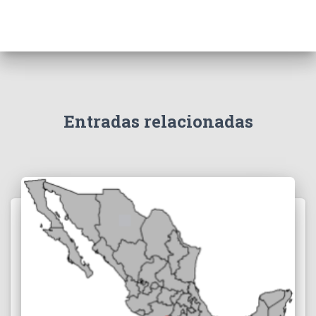
Entradas relacionadas