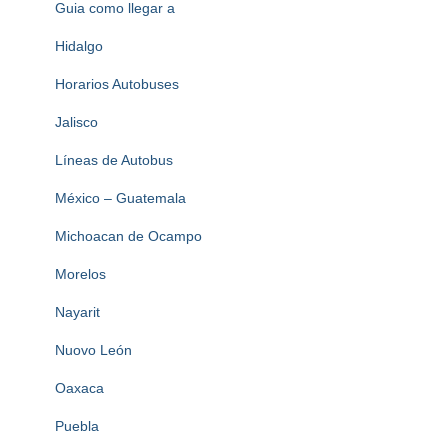
Guia como llegar a
Hidalgo
Horarios Autobuses
Jalisco
Líneas de Autobus
México – Guatemala
Michoacan de Ocampo
Morelos
Nayarit
Nuovo León
Oaxaca
Puebla