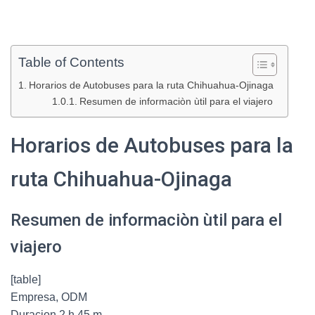
Table of Contents
Horarios de Autobuses para la ruta Chihuahua-Ojinaga
Resumen de informaciòn ùtil para el viajero
Horarios de Autobuses para la
ruta Chihuahua-Ojinaga
Resumen de informaciòn ùtil para el
viajero
[table]
Empresa, ODM
Duracion,2 h 45 m