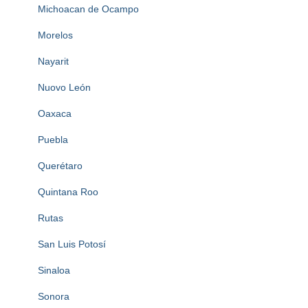
Michoacan de Ocampo
Morelos
Nayarit
Nuovo León
Oaxaca
Puebla
Querétaro
Quintana Roo
Rutas
San Luis Potosí
Sinaloa
Sonora