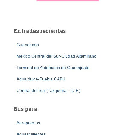
Entradas recientes
Guanajuato
México Central del Sur-Ciudad Altamirano
Terminal de Autobuses de Guanajuato
Agua dulce-Puebla CAPU
Central del Sur (Taxqueña – D.F.)
Bus para
Aeropuertos
Aguascalientes