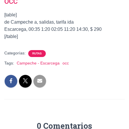
OCC
[table]
de Campeche a, salidas, tarifa ida
Escarcega, 00:35 1:20 02:05 11:20 14:30, $ 290
[/table]
Categorías:
RUTAS
Tags:
Campeche - Escarcega
occ
0 Comentarios