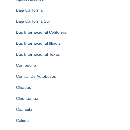
Baja California
Baja California Sur
Bus Internacional California
Bus Internacional Illinois
Bus Internacional Texas
Campeche
Central De Autobuses
Chiapas
Chiuhuahua
Coahuila
Colima