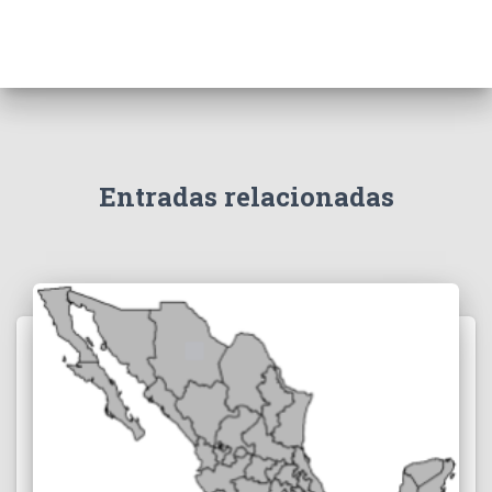
Entradas relacionadas