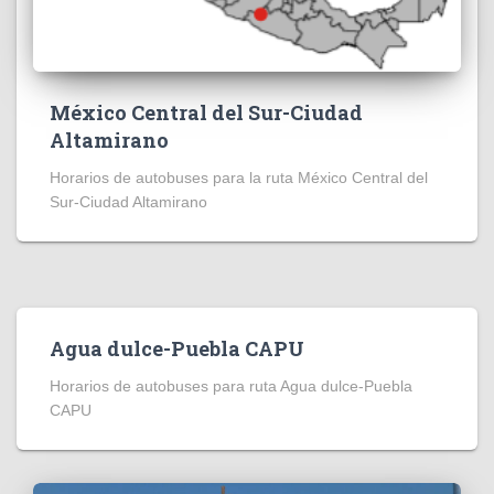
México Central del Sur-Ciudad
Altamirano
Horarios de autobuses para la ruta México Central del
Sur-Ciudad Altamirano
Agua dulce-Puebla CAPU
Horarios de autobuses para ruta Agua dulce-Puebla
CAPU