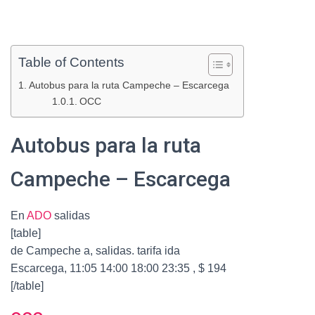
Table of Contents
Autobus para la ruta Campeche – Escarcega
OCC
Autobus para la ruta
Campeche – Escarcega
En
ADO
salidas
[table]
de Campeche a, salidas. tarifa ida
Escarcega, 11:05 14:00 18:00 23:35 , $ 194
[/table]