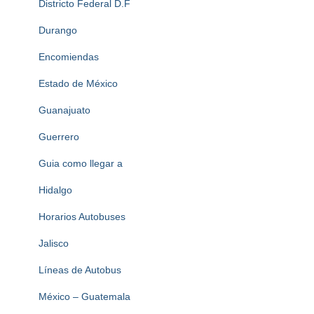
Districto Federal D.F
Durango
Encomiendas
Estado de México
Guanajuato
Guerrero
Guia como llegar a
Hidalgo
Horarios Autobuses
Jalisco
Líneas de Autobus
México – Guatemala