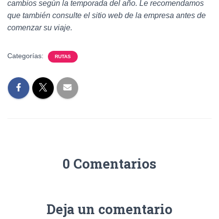
cambios según la temporada del año. Le recomendamos
que también consulte el sitio web de la empresa antes de
comenzar su viaje.
Categorías:
RUTAS
0 Comentarios
Deja un comentario