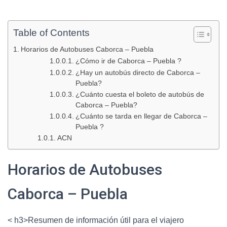
Table of Contents
Horarios de Autobuses Caborca – Puebla
¿Cómo ir de Caborca – Puebla ?
¿Hay un autobús directo de Caborca –
Puebla?
¿Cuánto cuesta el boleto de autobús de
Caborca – Puebla?
¿Cuánto se tarda en llegar de Caborca –
Puebla ?
ACN
Horarios de Autobuses
Caborca – Puebla
< h3>Resumen de información útil para el viajero