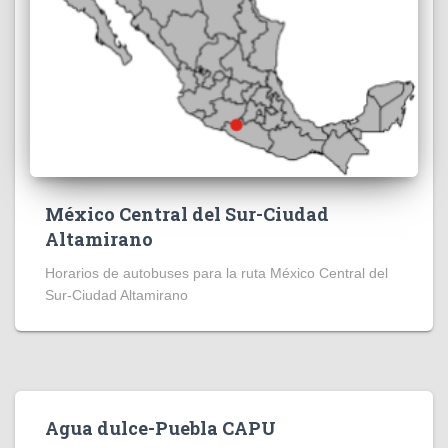
México Central del Sur-Ciudad
Altamirano
Horarios de autobuses para la ruta México Central del
Sur-Ciudad Altamirano
Agua dulce-Puebla CAPU