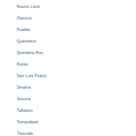
Nuovo León
Oaxaca
Puebla
Querétaro
Quintana Roo
Rutas
San Luis Potosí
Sinaloa
Sonora
Tabasco
Tamaulipas
Tlaxcala