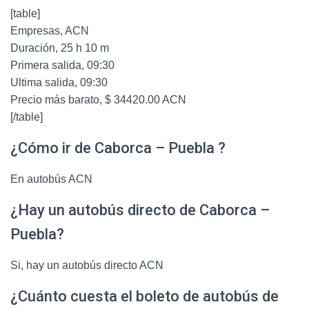
[table]
Empresas, ACN
Duración, 25 h 10 m
Primera salida, 09:30
Ultima salida, 09:30
Precio más barato, $ 34420.00 ACN
[/table]
¿Cómo ir de Caborca – Puebla ?
En autobús ACN
¿Hay un autobús directo de Caborca –
Puebla?
Si, hay un autobús directo ACN
¿Cuánto cuesta el boleto de autobús de