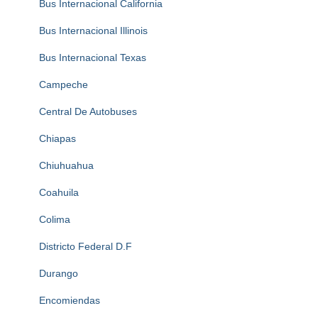
Bus Internacional California
Bus Internacional Illinois
Bus Internacional Texas
Campeche
Central De Autobuses
Chiapas
Chiuhuahua
Coahuila
Colima
Districto Federal D.F
Durango
Encomiendas