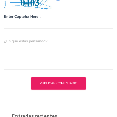
Enter Captcha Here :
¿En qué estás pensando?
Entradas recientes