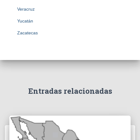
Veracruz
Yucatán
Zacatecas
Entradas relacionadas