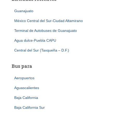
Guanajuato
México Central del Sur-Ciudad Altamirano
Terminal de Autobuses de Guanajuato
Agua dulce-Puebla CAPU
Central del Sur (Taxqueña – D.F.)
Bus para
Aeropuertos
Aguascalientes
Baja California
Baja California Sur