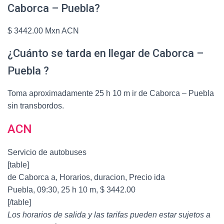
Caborca – Puebla?
$ 3442.00 Mxn ACN
¿Cuánto se tarda en llegar de Caborca –
Puebla ?
Toma aproximadamente 25 h 10 m ir de Caborca – Puebla
sin transbordos.
ACN
Servicio de autobuses
[table]
de Caborca a, Horarios, duracion, Precio ida
Puebla, 09:30, 25 h 10 m, $ 3442.00
[/table]
Los horarios de salida y las tarifas pueden estar sujetos a