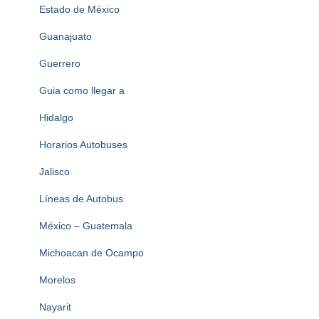
Estado de México
Guanajuato
Guerrero
Guia como llegar a
Hidalgo
Horarios Autobuses
Jalisco
Líneas de Autobus
México – Guatemala
Michoacan de Ocampo
Morelos
Nayarit