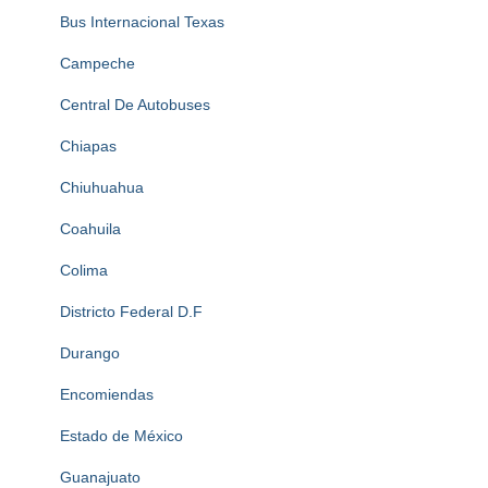
Bus Internacional Texas
Campeche
Central De Autobuses
Chiapas
Chiuhuahua
Coahuila
Colima
Districto Federal D.F
Durango
Encomiendas
Estado de México
Guanajuato