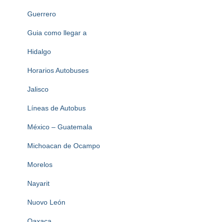
Guerrero
Guia como llegar a
Hidalgo
Horarios Autobuses
Jalisco
Líneas de Autobus
México – Guatemala
Michoacan de Ocampo
Morelos
Nayarit
Nuovo León
Oaxaca