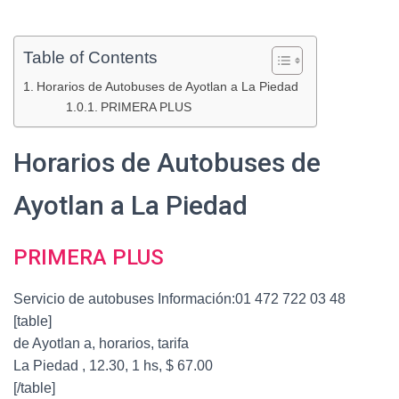
Table of Contents
Horarios de Autobuses de Ayotlan a La Piedad
PRIMERA PLUS
Horarios de Autobuses de
Ayotlan a La Piedad
PRIMERA PLUS
Servicio de autobuses Información:01 472 722 03 48
[table]
de Ayotlan a, horarios, tarifa
La Piedad , 12.30, 1 hs, $ 67.00
[/table]