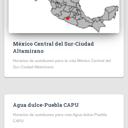
México Central del Sur-Ciudad
Altamirano
Horarios de autobuses para la ruta México Central del
Sur-Ciudad Altamirano
Agua dulce-Puebla CAPU
Horarios de autobuses para ruta Agua dulce-Puebla
CAPU