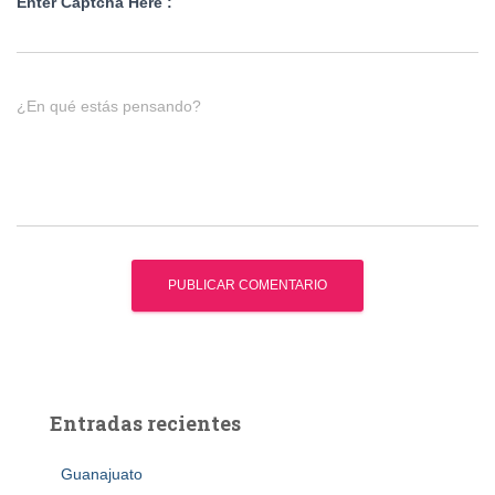
Enter Captcha Here :
¿En qué estás pensando?
Entradas recientes
Guanajuato