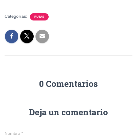
Categorías:
RUTAS
0 Comentarios
Deja un comentario
Nombre
*