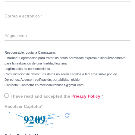
Correo electrónico
*
Página web
Responsable: Luciana Cannizzaro.
Finalidad: Legitimación para tratar los datos permitidos expresa e inequívocamente
para la realización de una finalidad legítima.
Legitimación: tu consentimiento.
Comunicación de datos: Los datos no serán cedidos a terceros salvo por ley.
Derechos: Acceso, rectificación, portabilidad, olvido.
Contacto: Contactar en mexicoautobuses@gmail.com
I have read and accepted the
Privacy Policy
*
Resolver Captcha*