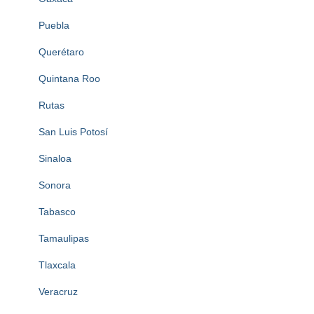
Puebla
Querétaro
Quintana Roo
Rutas
San Luis Potosí
Sinaloa
Sonora
Tabasco
Tamaulipas
Tlaxcala
Veracruz