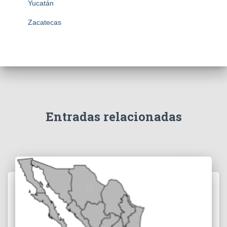
Yucatán
Zacatecas
Entradas relacionadas