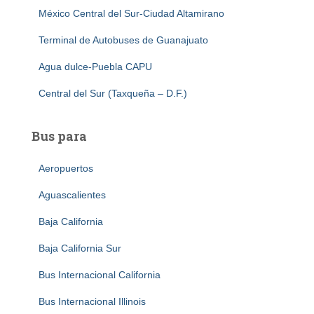
México Central del Sur-Ciudad Altamirano
Terminal de Autobuses de Guanajuato
Agua dulce-Puebla CAPU
Central del Sur (Taxqueña – D.F.)
Bus para
Aeropuertos
Aguascalientes
Baja California
Baja California Sur
Bus Internacional California
Bus Internacional Illinois