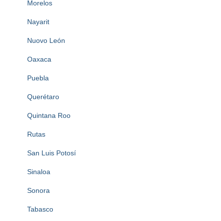
Morelos
Nayarit
Nuovo León
Oaxaca
Puebla
Querétaro
Quintana Roo
Rutas
San Luis Potosí
Sinaloa
Sonora
Tabasco