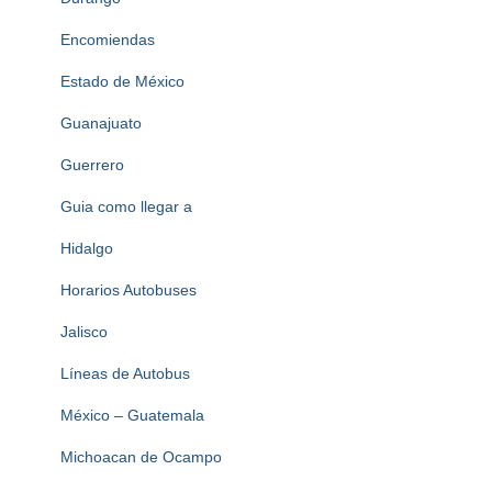
Encomiendas
Estado de México
Guanajuato
Guerrero
Guia como llegar a
Hidalgo
Horarios Autobuses
Jalisco
Líneas de Autobus
México – Guatemala
Michoacan de Ocampo