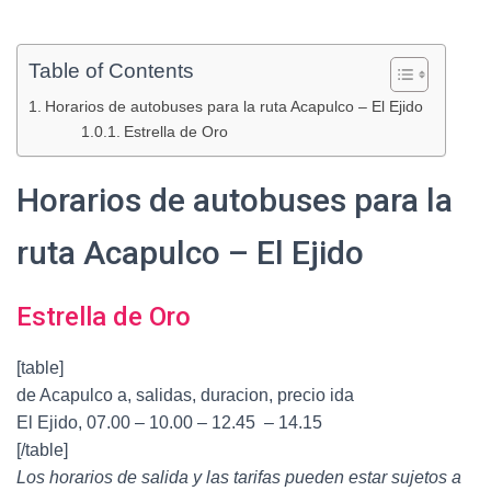
Table of Contents
Horarios de autobuses para la ruta Acapulco – El Ejido
Estrella de Oro
Horarios de autobuses para la
ruta Acapulco – El Ejido
Estrella de Oro
[table]
de Acapulco a, salidas, duracion, precio ida
El Ejido, 07.00 – 10.00 – 12.45 – 14.15
[/table]
Los horarios de salida y las tarifas pueden estar sujetos a