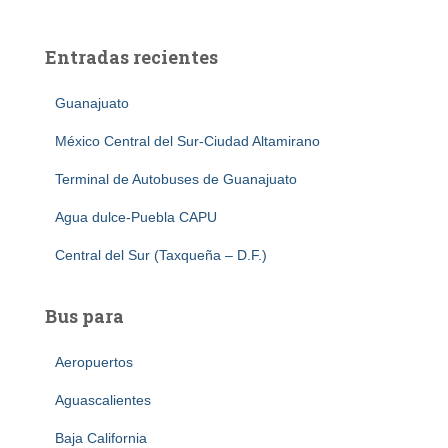
Entradas recientes
Guanajuato
México Central del Sur-Ciudad Altamirano
Terminal de Autobuses de Guanajuato
Agua dulce-Puebla CAPU
Central del Sur (Taxqueña – D.F.)
Bus para
Aeropuertos
Aguascalientes
Baja California