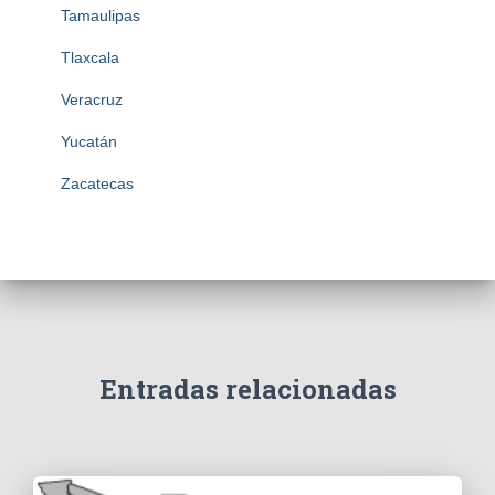
Tamaulipas
Tlaxcala
Veracruz
Yucatán
Zacatecas
Entradas relacionadas