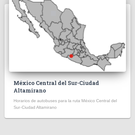
México Central del Sur-Ciudad
Altamirano
Horarios de autobuses para la ruta México Central del
Sur-Ciudad Altamirano