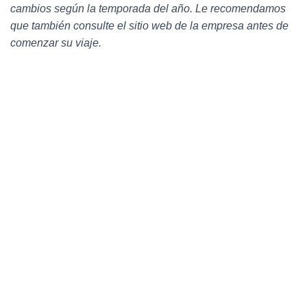
cambios según la temporada del año. Le recomendamos
que también consulte el sitio web de la empresa antes de
comenzar su viaje.