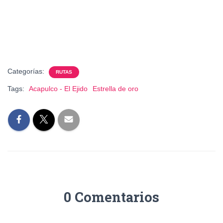
Categorías:
RUTAS
Tags:
Acapulco - El Ejido
Estrella de oro
0 Comentarios