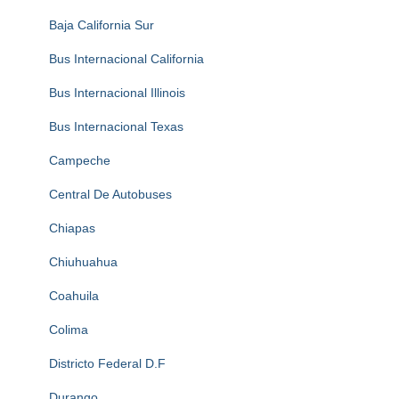
Baja California Sur
Bus Internacional California
Bus Internacional Illinois
Bus Internacional Texas
Campeche
Central De Autobuses
Chiapas
Chiuhuahua
Coahuila
Colima
Districto Federal D.F
Durango