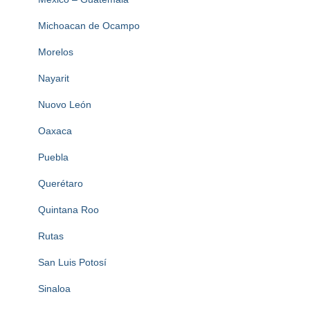
Michoacan de Ocampo
Morelos
Nayarit
Nuovo León
Oaxaca
Puebla
Querétaro
Quintana Roo
Rutas
San Luis Potosí
Sinaloa