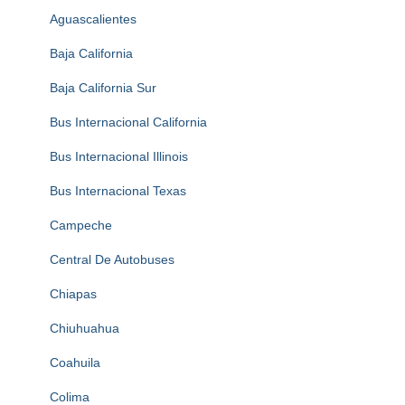
Aguascalientes
Baja California
Baja California Sur
Bus Internacional California
Bus Internacional Illinois
Bus Internacional Texas
Campeche
Central De Autobuses
Chiapas
Chiuhuahua
Coahuila
Colima