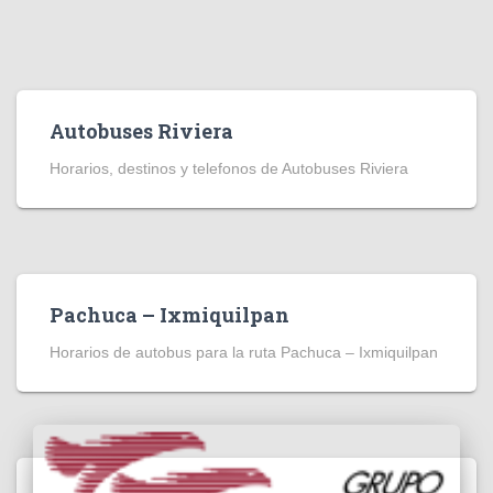
Autobuses Riviera
Horarios, destinos y telefonos de Autobuses Riviera
Pachuca – Ixmiquilpan
Horarios de autobus para la ruta Pachuca – Ixmiquilpan