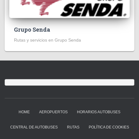
Grupo Senda
Rutas y servicios en Grupo Senda
HOME
AEROPUERTOS
HORARIOS AUTOBUSES
CENTRAL DE AUTOBUSES
RUTAS
POLÍTICA DE COOKIES