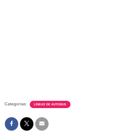
Categorías:
LÍNEAS DE AUTOBUS