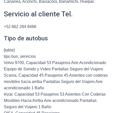
Cananea, Aconchi, Baviacora, Banamichi, Huepac
Servicio al cliente Tel.
+52 662 284 8486
Tipo de autobus
[table]
tipo bus, servicios
Volvo 9700, Capacidad 53 Pasajeros Aire Acondicionado
Equipo de Sonido y Video Pantallas Seguro del Viajero
Scania, Capacidad 45 Pasajeros 45 Asientos con coderas
movibles hacia arriba Pantallas Seguro del Viajero Aire
acondicionado 1 Baño
Irizar, Capacidad 53 Pasajeros 53 Asientos Con Coderas
Movibles Hacia Arriba Aire acondicionado Pantallas
Seguro del Viajero 1 Baño