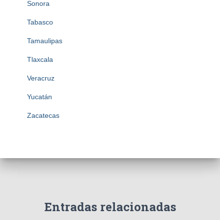
Sonora
Tabasco
Tamaulipas
Tlaxcala
Veracruz
Yucatán
Zacatecas
Entradas relacionadas