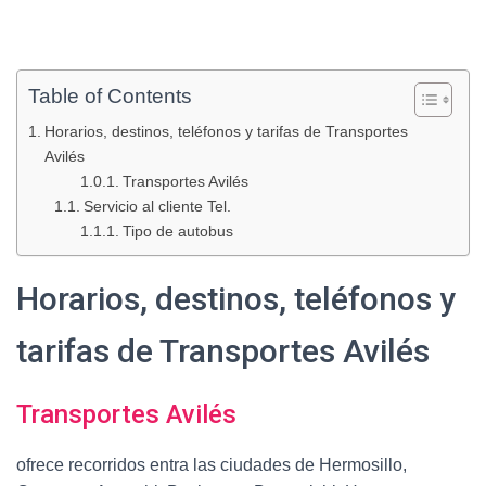
Table of Contents
Horarios, destinos, teléfonos y tarifas de Transportes
Avilés
Transportes Avilés
Servicio al cliente Tel.
Tipo de autobus
Horarios, destinos, teléfonos y
tarifas de Transportes Avilés
Transportes Avilés
ofrece recorridos entra las ciudades de Hermosillo,