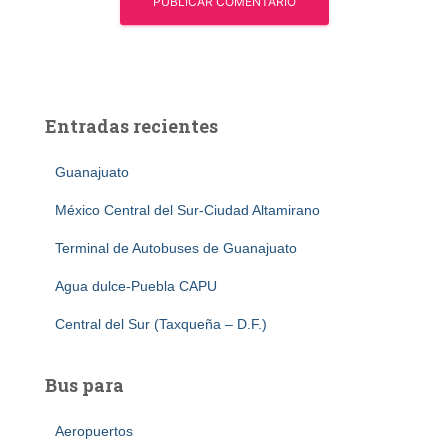
Entradas recientes
Guanajuato
México Central del Sur-Ciudad Altamirano
Terminal de Autobuses de Guanajuato
Agua dulce-Puebla CAPU
Central del Sur (Taxqueña – D.F.)
Bus para
Aeropuertos