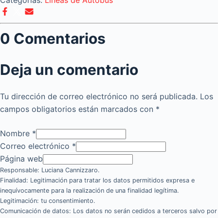
Categorías:
Líneas de Autobus
0 Comentarios
Deja un comentario
Tu dirección de correo electrónico no será publicada.
Los
campos obligatorios están marcados con
*
Nombre
*
Correo electrónico
*
Página web
Responsable: Luciana Cannizzaro.
Finalidad: Legitimación para tratar los datos permitidos expresa e
inequívocamente para la realización de una finalidad legítima.
Legitimación: tu consentimiento.
Comunicación de datos: Los datos no serán cedidos a terceros salvo por