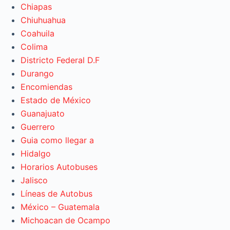
Chiapas
Chiuhuahua
Coahuila
Colima
Districto Federal D.F
Durango
Encomiendas
Estado de México
Guanajuato
Guerrero
Guia como llegar a
Hidalgo
Horarios Autobuses
Jalisco
Líneas de Autobus
México – Guatemala
Michoacan de Ocampo