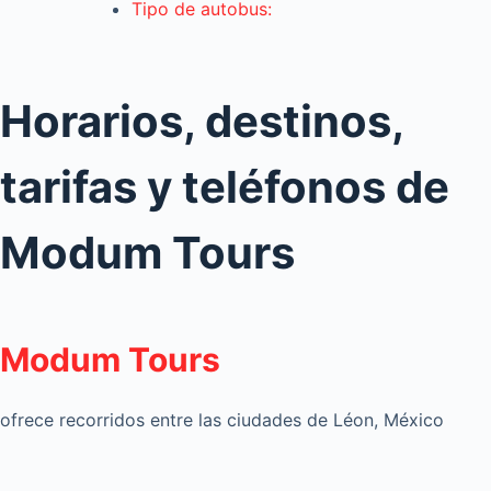
Tipo de autobus:
Horarios, destinos,
tarifas y teléfonos de
Modum Tours
Modum Tours
ofrece recorridos entre las ciudades de Léon, México