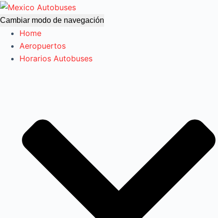
Cambiar modo de navegación
Home
Aeropuertos
Horarios Autobuses