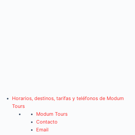
Horarios, destinos, tarifas y teléfonos de Modum
Tours
Modum Tours
Contacto
Email