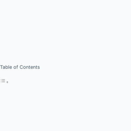
Table of Contents