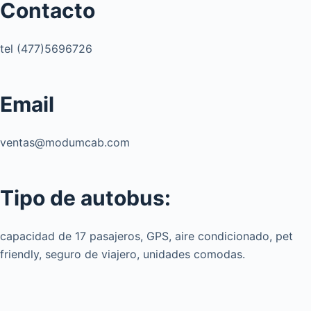
Contacto
tel (477)5696726
Email
ventas@modumcab.com
Tipo de autobus:
capacidad de 17 pasajeros, GPS, aire condicionado, pet
friendly, seguro de viajero, unidades comodas.