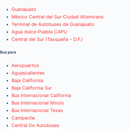
Guanajuato
México Central del Sur-Ciudad Altamirano
Terminal de Autobuses de Guanajuato
Agua dulce-Puebla CAPU
Central del Sur (Taxqueña – D.F.)
Bus para
Aeropuertos
Aguascalientes
Baja California
Baja California Sur
Bus Internacional California
Bus Internacional Illinois
Bus Internacional Texas
Campeche
Central De Autobuses