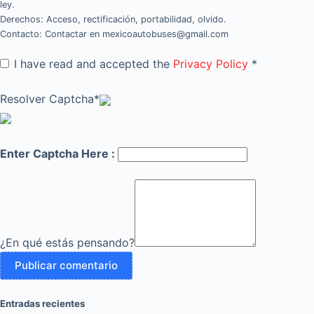
ley.
Derechos: Acceso, rectificación, portabilidad, olvido.
Contacto: Contactar en mexicoautobuses@gmail.com
I have read and accepted the
Privacy Policy
*
Resolver Captcha*
Enter Captcha Here :
¿En qué estás pensando?
Entradas recientes