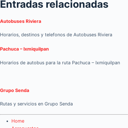
Entradas relacionadas
Autobuses Riviera
Horarios, destinos y telefonos de Autobuses Riviera
Pachuca – Ixmiquilpan
Horarios de autobus para la ruta Pachuca – Ixmiquilpan
Grupo Senda
Rutas y servicios en Grupo Senda
Home