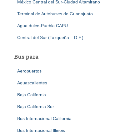
México Central del Sur-Ciudad Altamirano
Terminal de Autobuses de Guanajuato
Agua dulce-Puebla CAPU
Central del Sur (Taxqueña – D.F.)
Bus para
Aeropuertos
Aguascalientes
Baja California
Baja California Sur
Bus Internacional California
Bus Internacional Illinois