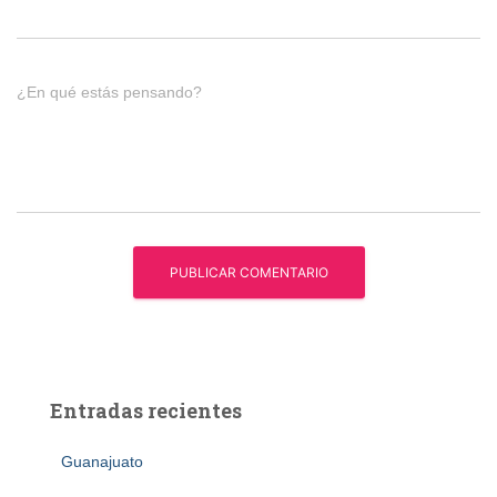
¿En qué estás pensando?
Entradas recientes
Guanajuato