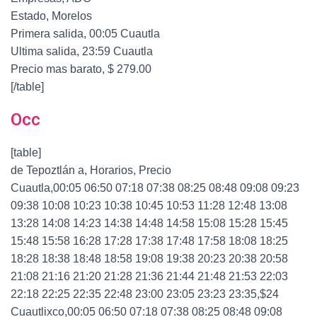
Estado, Morelos
Primera salida, 00:05 Cuautla
Ultima salida, 23:59 Cuautla
Precio mas barato, $ 279.00
[/table]
Occ
[table]
de Tepoztlán a, Horarios, Precio
Cuautla,00:05 06:50 07:18 07:38 08:25 08:48 09:08 09:23
09:38 10:08 10:23 10:38 10:45 10:53 11:28 12:48 13:08
13:28 14:08 14:23 14:38 14:48 14:58 15:08 15:28 15:45
15:48 15:58 16:28 17:28 17:38 17:48 17:58 18:08 18:25
18:28 18:38 18:48 18:58 19:08 19:38 20:23 20:38 20:58
21:08 21:16 21:20 21:28 21:36 21:44 21:48 21:53 22:03
22:18 22:25 22:35 22:48 23:00 23:05 23:23 23:35,$24
Cuautlixco,00:05 06:50 07:18 07:38 08:25 08:48 09:08