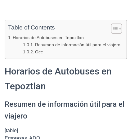
Table of Contents
Horarios de Autobuses en Tepoztlan
Resumen de información útil para el viajero
Occ
Horarios de Autobuses en
Tepoztlan
Resumen de información útil para el
viajero
[table]
Empresas, ADO