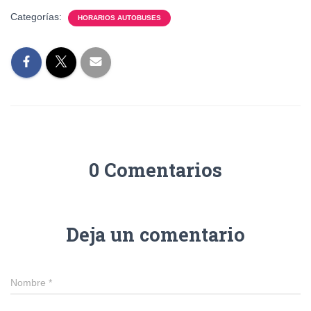
Categorías:
HORARIOS AUTOBUSES
0 Comentarios
Deja un comentario
Nombre
*