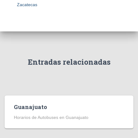
Zacatecas
Entradas relacionadas
Guanajuato
Horarios de Autobuses en Guanajuato