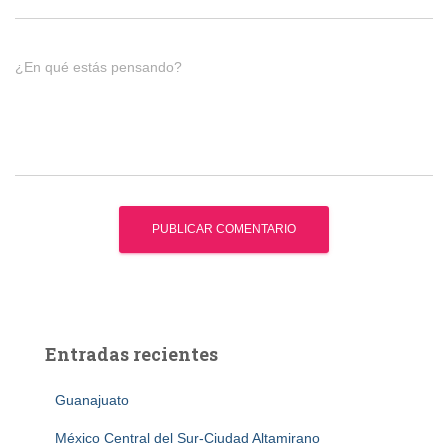
¿En qué estás pensando?
Entradas recientes
Guanajuato
México Central del Sur-Ciudad Altamirano