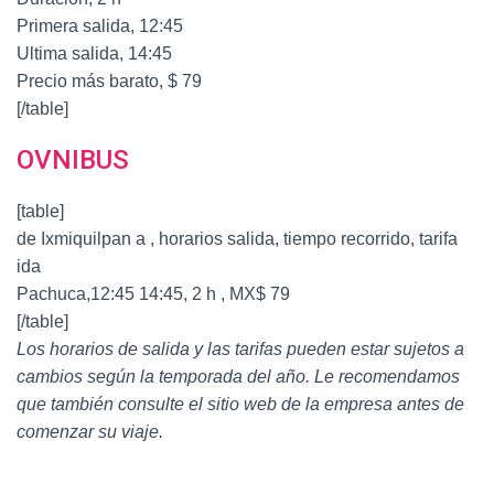
Primera salida, 12:45
Ultima salida, 14:45
Precio más barato, $ 79
[/table]
OVNIBUS
[table]
de Ixmiquilpan a , horarios salida, tiempo recorrido, tarifa
ida
Pachuca,12:45 14:45, 2 h , MX$ 79
[/table]
Los horarios de salida y las tarifas pueden estar sujetos a
cambios según la temporada del año. Le recomendamos
que también consulte el sitio web de la empresa antes de
comenzar su viaje.