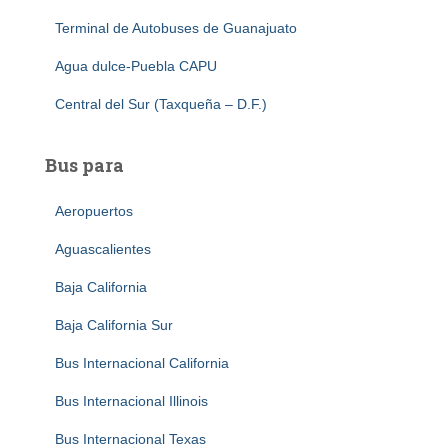
Terminal de Autobuses de Guanajuato
Agua dulce-Puebla CAPU
Central del Sur (Taxqueña – D.F.)
Bus para
Aeropuertos
Aguascalientes
Baja California
Baja California Sur
Bus Internacional California
Bus Internacional Illinois
Bus Internacional Texas