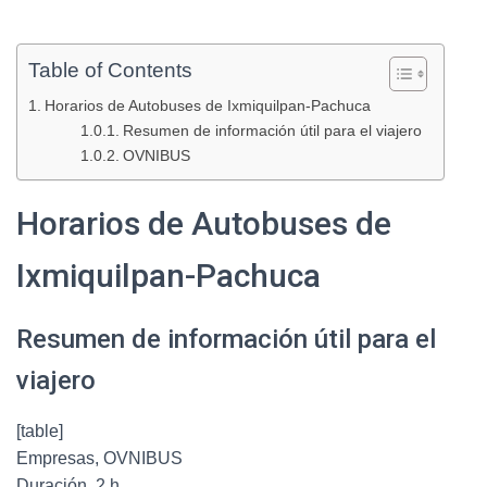
Table of Contents
Horarios de Autobuses de Ixmiquilpan-Pachuca
Resumen de información útil para el viajero
OVNIBUS
Horarios de Autobuses de
Ixmiquilpan-Pachuca
Resumen de información útil para el
viajero
[table]
Empresas, OVNIBUS
Duración, 2 h