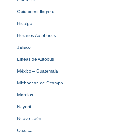
Guia como llegar a
Hidalgo
Horarios Autobuses
Jalisco
Líneas de Autobus
México – Guatemala
Michoacan de Ocampo
Morelos
Nayarit
Nuovo León
Oaxaca