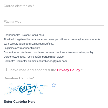
Correo electrónico
*
Página web
Responsable: Luciana Cannizzaro.
Finalidad: Legitimación para tratar los datos permitidos expresa e inequívocamente
para la realización de una finalidad legítima.
Legitimación: tu consentimiento.
Comunicación de datos: Los datos no serán cedidos a terceros salvo por ley.
Derechos: Acceso, rectificación, portabilidad, olvido.
Contacto: Contactar en mexicoautobuses@gmail.com
I have read and accepted the
Privacy Policy
*
Resolver Captcha*
Enter Captcha Here :