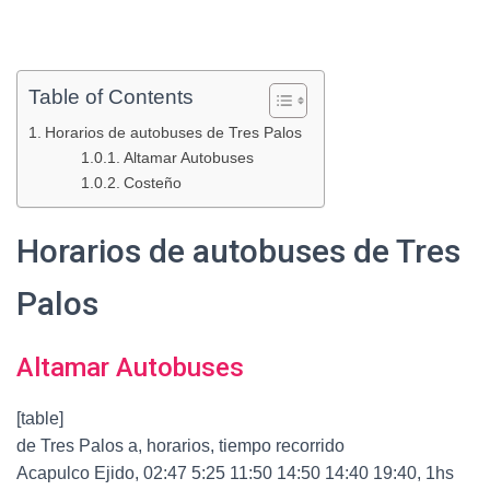
Table of Contents
Horarios de autobuses de Tres Palos
Altamar Autobuses
Costeño
Horarios de autobuses de Tres
Palos
Altamar Autobuses
[table]
de Tres Palos a, horarios, tiempo recorrido
Acapulco Ejido, 02:47 5:25 11:50 14:50 14:40 19:40, 1hs