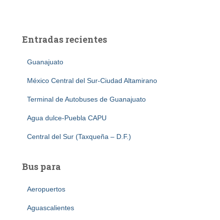
Entradas recientes
Guanajuato
México Central del Sur-Ciudad Altamirano
Terminal de Autobuses de Guanajuato
Agua dulce-Puebla CAPU
Central del Sur (Taxqueña – D.F.)
Bus para
Aeropuertos
Aguascalientes