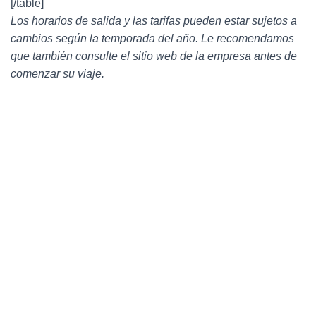
[/table]
Los horarios de salida y las tarifas pueden estar sujetos a
cambios según la temporada del año. Le recomendamos
que también consulte el sitio web de la empresa antes de
comenzar su viaje.