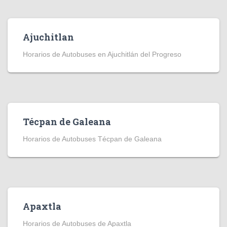
Ajuchitlan
Horarios de Autobuses en Ajuchitlán del Progreso
Técpan de Galeana
Horarios de Autobuses Técpan de Galeana
Apaxtla
Horarios de Autobuses de Apaxtla