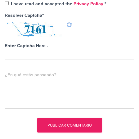
I have read and accepted the
Privacy Policy
*
Resolver Captcha*
Enter Captcha Here :
¿En qué estás pensando?