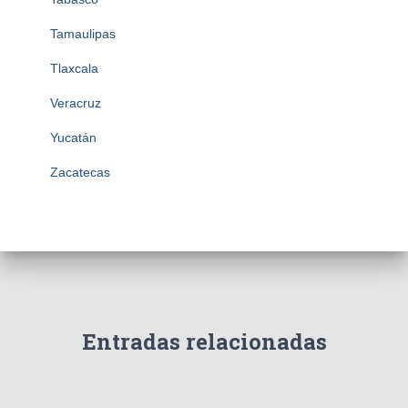
Tamaulipas
Tlaxcala
Veracruz
Yucatán
Zacatecas
Entradas relacionadas