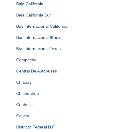
Baja California
Baja California Sur
Bus Internacional California
Bus Internacional Illinois
Bus Internacional Texas
Campeche
Central De Autobuses
Chiapas
Chiuhuahua
Coahuila
Colima
Districto Federal D.F