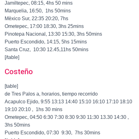
Jamiltepec, 08:15, 4hs 50 mins
Marquelia, 16:50, 1hs 50mins
Mèxico Sur, 22:35 20:20, 7hs
Ometepec, 17:00 18:30, 3hs 25mins
Pinotepa Nacional, 13:30 15:30, 3hs 50mins
Puerto Escondido, 14:15, 5hs 15mins
Santa Cruz, 10:30 12.45,11hs 50mins
[/table]
Costeño
[table]
de Tres Palos a, horarios, tiempo recorrido
Acapulco Ejido, 9:55 13:13 14:40 15:10 16:10 17:10 18:10
19:10 20:10 , 1hs 30 mins
Ometepec, 04:50 6:30 7:30 8:30 9:30 11:30 13.30 14:30 ,
3hs 50mins
Puerto Escondido, 07:30 9:30, 7hs 30mins