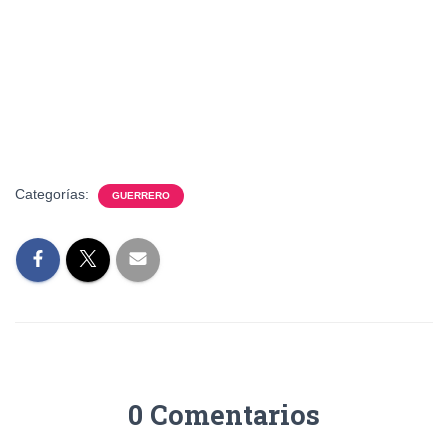
Categorías:
GUERRERO
0 Comentarios