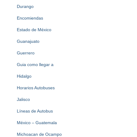
Durango
Encomiendas
Estado de México
Guanajuato
Guerrero
Guia como llegar a
Hidalgo
Horarios Autobuses
Jalisco
Líneas de Autobus
México – Guatemala
Michoacan de Ocampo