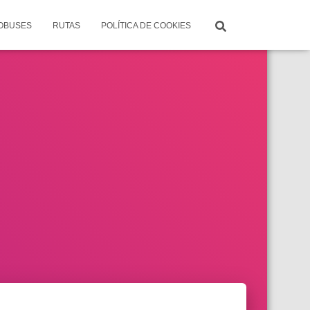
TOBUSES
RUTAS
POLÍTICA DE COOKIES