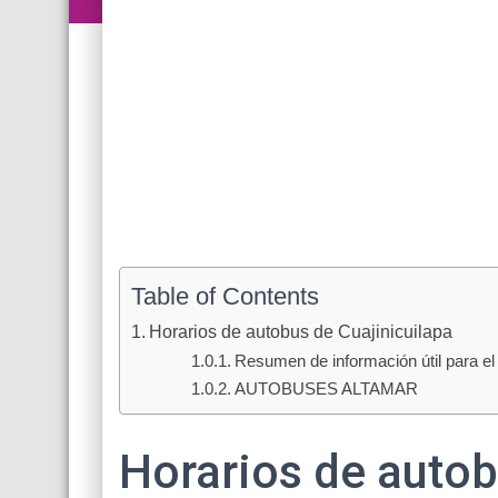
Table of Contents
Horarios de autobus de Cuajinicuilapa
Resumen de información útil para el 
AUTOBUSES ALTAMAR
Horarios de autob