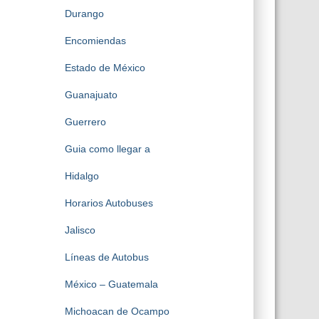
Durango
Encomiendas
Estado de México
Guanajuato
Guerrero
Guia como llegar a
Hidalgo
Horarios Autobuses
Jalisco
Líneas de Autobus
México – Guatemala
Michoacan de Ocampo