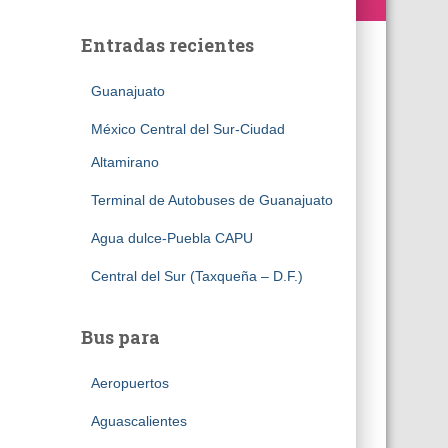
Entradas recientes
Guanajuato
México Central del Sur-Ciudad
Altamirano
Terminal de Autobuses de Guanajuato
Agua dulce-Puebla CAPU
Central del Sur (Taxqueña – D.F.)
Bus para
Aeropuertos
Aguascalientes