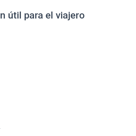
útil para el viajero
a