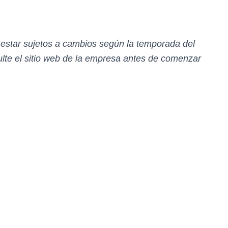
n estar sujetos a cambios según la temporada del
te el sitio web de la empresa antes de comenzar