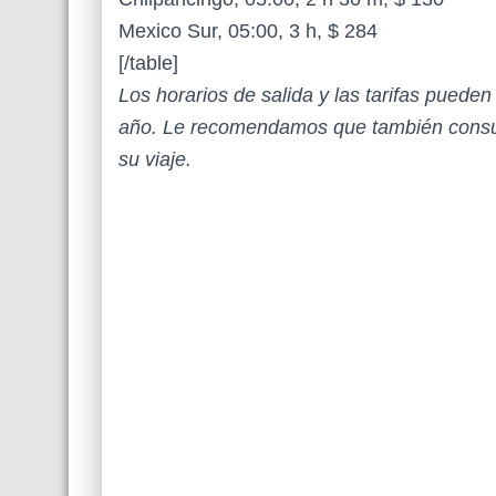
Mexico Sur, 05:00, 3 h, $ 284
[/table]
Los horarios de salida y las tarifas puede
año. Le recomendamos que también consul
su viaje.