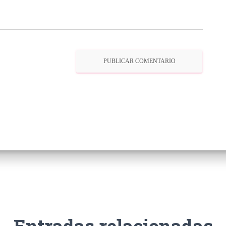
Entradas relacionadas