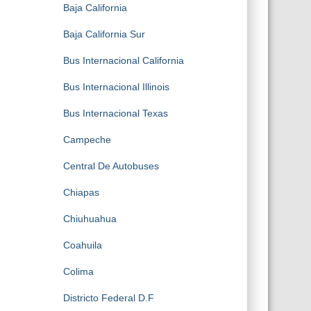
Baja California
Baja California Sur
Bus Internacional California
Bus Internacional Illinois
Bus Internacional Texas
Campeche
Central De Autobuses
Chiapas
Chiuhuahua
Coahuila
Colima
Districto Federal D.F