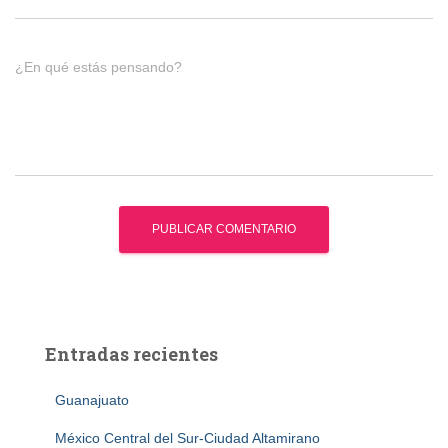
¿En qué estás pensando?
Entradas recientes
Guanajuato
México Central del Sur-Ciudad Altamirano