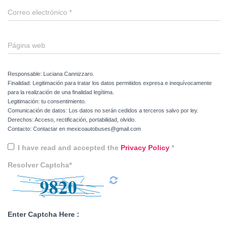
Correo electrónico
*
Página web
Responsable: Luciana Cannizzaro.
Finalidad: Legitimación para tratar los datos permitidos expresa e inequívocamente
para la realización de una finalidad legítima.
Legitimación: tu consentimiento.
Comunicación de datos: Los datos no serán cedidos a terceros salvo por ley.
Derechos: Acceso, rectificación, portabilidad, olvido.
Contacto: Contactar en mexicoautobuses@gmail.com
I have read and accepted the
Privacy Policy
*
Resolver Captcha*
Enter Captcha Here :