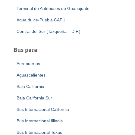
Terminal de Autobuses de Guanajuato
Agua dulce-Puebla CAPU
Central del Sur (Taxqueña – D.F.)
Bus para
Aeropuertos
Aguascalientes
Baja California
Baja California Sur
Bus Internacional California
Bus Internacional Illinois
Bus Internacional Texas