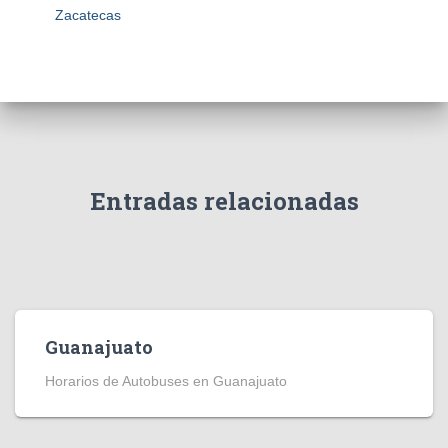
Zacatecas
Entradas relacionadas
Guanajuato
Horarios de Autobuses en Guanajuato