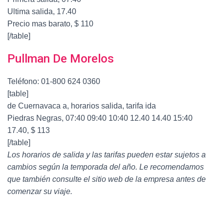
Ultima salida, 17.40
Precio mas barato, $ 110
[/table]
Pullman De Morelos
Teléfono: 01-800 624 0360
[table]
de Cuernavaca a, horarios salida, tarifa ida
Piedras Negras, 07:40 09:40 10:40 12.40 14.40 15:40
17.40, $ 113
[/table]
Los horarios de salida y las tarifas pueden estar sujetos a
cambios según la temporada del año. Le recomendamos
que también consulte el sitio web de la empresa antes de
comenzar su viaje.