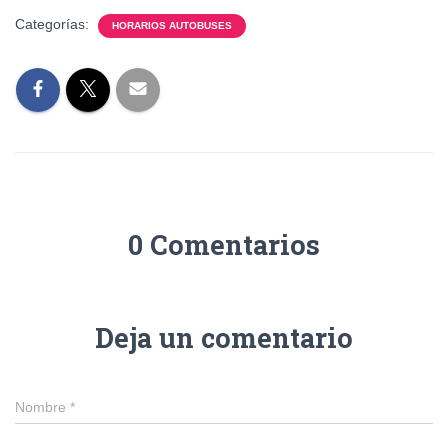
Categorías:
HORARIOS AUTOBUSES
0 Comentarios
Deja un comentario
Nombre
*