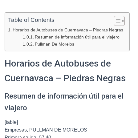
Table of Contents
Horarios de Autobuses de Cuernavaca – Piedras Negras
Resumen de información útil para el viajero
Pullman De Morelos
Horarios de Autobuses de
Cuernavaca – Piedras Negras
Resumen de información útil para el
viajero
[table]
Empresas, PULLMAN DE MORELOS
Primera salida, 07.40