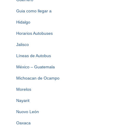
Guia como llegar a
Hidalgo
Horarios Autobuses
Jalisco
Líneas de Autobus
México – Guatemala
Michoacan de Ocampo
Morelos
Nayarit
Nuovo León
Oaxaca