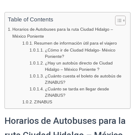
Table of Contents
Horarios de Autobuses para la ruta Ciudad Hidalgo –
México Poniente
Resumen de informaciòn ùtil para el viajero
¿Cómo ir de Ciudad Hidalgo- México
Poniente?
¿Hay un autobús directo de Ciudad
Hidalgo – México Poniente ?
¿Cuánto cuesta el boleto de autobús de
ZINABUS?
¿Cuánto se tarda en llegar desde
ZINABUS?
ZINABUS
Horarios de Autobuses para la