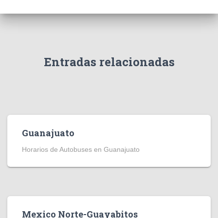
Entradas relacionadas
Guanajuato
Horarios de Autobuses en Guanajuato
Mexico Norte-Guayabitos