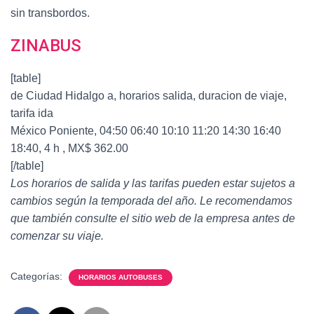
sin transbordos.
ZINABUS
[table]
de Ciudad Hidalgo a, horarios salida, duracion de viaje,
tarifa ida
México Poniente, 04:50 06:40 10:10 11:20 14:30 16:40
18:40, 4 h , MX$ 362.00
[/table]
Los horarios de salida y las tarifas pueden estar sujetos a
cambios según la temporada del año. Le recomendamos
que también consulte el sitio web de la empresa antes de
comenzar su viaje.
Categorías:
HORARIOS AUTOBUSES