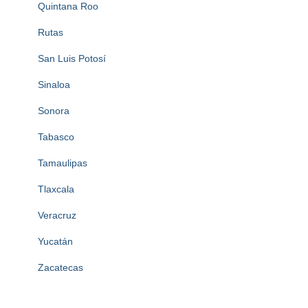
Quintana Roo
Rutas
San Luis Potosí
Sinaloa
Sonora
Tabasco
Tamaulipas
Tlaxcala
Veracruz
Yucatán
Zacatecas