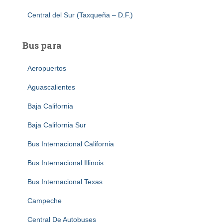
Central del Sur (Taxqueña – D.F.)
Bus para
Aeropuertos
Aguascalientes
Baja California
Baja California Sur
Bus Internacional California
Bus Internacional Illinois
Bus Internacional Texas
Campeche
Central De Autobuses