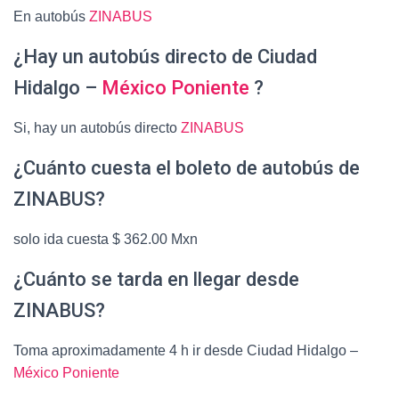
En autobús
ZINABUS
¿Hay un autobús directo de Ciudad
Hidalgo –
México Poniente
?
Si, hay un autobús directo
ZINABUS
¿Cuánto cuesta el boleto de autobús de
ZINABUS?
solo ida cuesta $ 362.00 Mxn
¿Cuánto se tarda en llegar desde
ZINABUS?
Toma aproximadamente 4 h ir desde Ciudad Hidalgo –
México Poniente