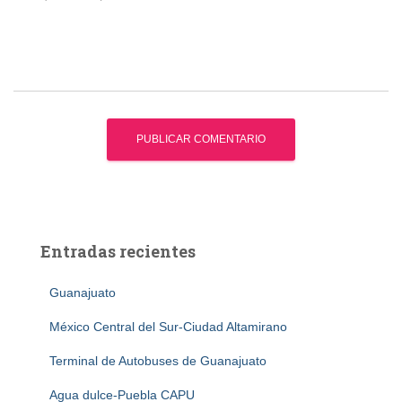
Entradas recientes
Guanajuato
México Central del Sur-Ciudad Altamirano
Terminal de Autobuses de Guanajuato
Agua dulce-Puebla CAPU