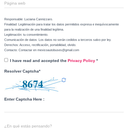
Página web
Responsable: Luciana Cannizzaro.
Finalidad: Legitimación para tratar los datos permitidos expresa e inequívocamente
para la realización de una finalidad legítima.
Legitimación: tu consentimiento.
Comunicación de datos: Los datos no serán cedidos a terceros salvo por ley.
Derechos: Acceso, rectificación, portabilidad, olvido.
Contacto: Contactar en mexicoautobuses@gmail.com
I have read and accepted the
Privacy Policy
*
Resolver Captcha*
Enter Captcha Here :
¿En qué estás pensando?