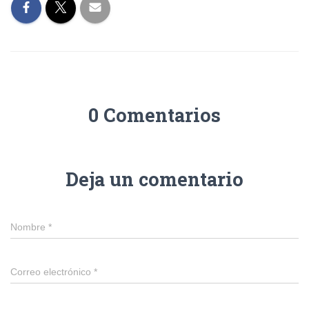
0 Comentarios
Deja un comentario
Nombre
*
Correo electrónico
*