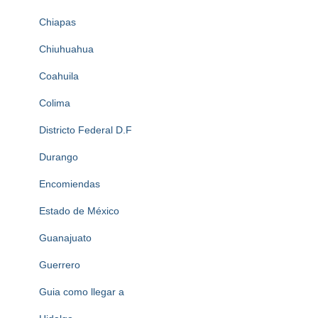
Chiapas
Chiuhuahua
Coahuila
Colima
Districto Federal D.F
Durango
Encomiendas
Estado de México
Guanajuato
Guerrero
Guia como llegar a