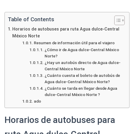
Table of Contents
Horarios de autobuses para ruta Agua dulce-Central
México Norte
Resumen de información útil para el viajero
¿Cómo ir de Agua dulce-Central México
Norte?
¿Hay un autobús directo de Agua dulce-
Central México Norte
¿Cuánto cuesta el boleto de autobús de
Agua dulce-Central México Norte?
¿Cuánto se tarda en llegar desde Agua
dulce-Central México Norte ?
ado
Horarios de autobuses para