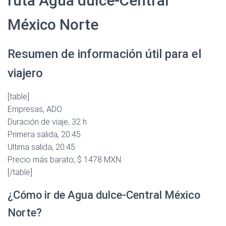
ruta Agua dulce-Central
México Norte
Resumen de información útil para el
viajero
[table]
Empresas, ADO
Duración de viaje, 32 h
Primera salida, 20:45
Ultima salida, 20:45
Precio más barato, $ 1478 MXN
[/table]
¿Cómo ir de Agua dulce-Central México
Norte?