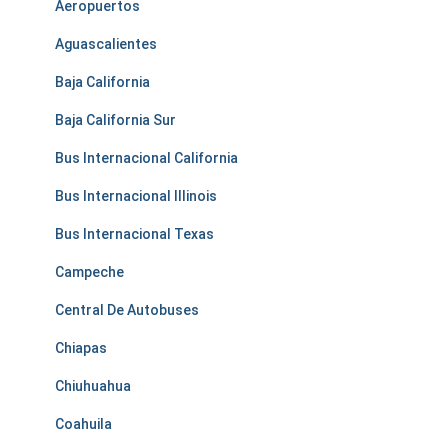
Aeropuertos
Aguascalientes
Baja California
Baja California Sur
Bus Internacional California
Bus Internacional Illinois
Bus Internacional Texas
Campeche
Central De Autobuses
Chiapas
Chiuhuahua
Coahuila