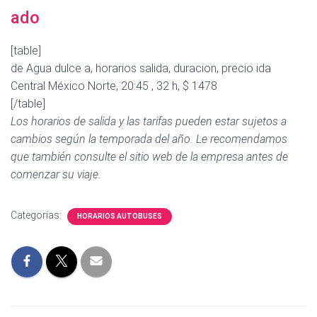
ado
[table]
de Agua dulce a, horarios salida, duracion, precio ida
Central México Norte, 20:45 , 32 h, $ 1478
[/table]
Los horarios de salida y las tarifas pueden estar sujetos a
cambios según la temporada del año. Le recomendamos
que también consulte el sitio web de la empresa antes de
comenzar su viaje.
Categorías:
HORARIOS AUTOBUSES