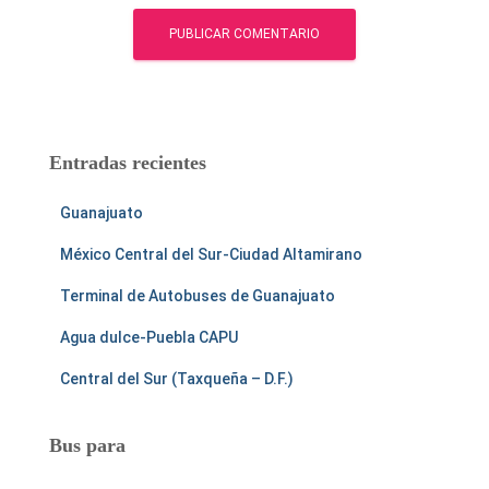
Entradas recientes
Guanajuato
México Central del Sur-Ciudad Altamirano
Terminal de Autobuses de Guanajuato
Agua dulce-Puebla CAPU
Central del Sur (Taxqueña – D.F.)
Bus para