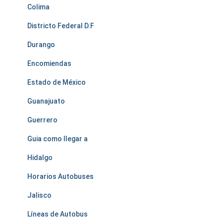
Colima
Districto Federal D.F
Durango
Encomiendas
Estado de México
Guanajuato
Guerrero
Guia como llegar a
Hidalgo
Horarios Autobuses
Jalisco
Líneas de Autobus