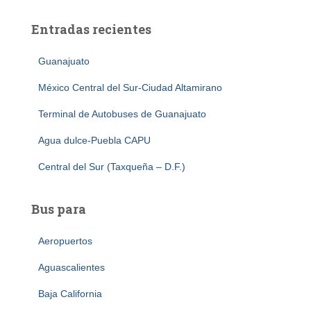
Entradas recientes
Guanajuato
México Central del Sur-Ciudad Altamirano
Terminal de Autobuses de Guanajuato
Agua dulce-Puebla CAPU
Central del Sur (Taxqueña – D.F.)
Bus para
Aeropuertos
Aguascalientes
Baja California