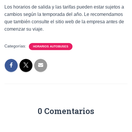
Los horarios de salida y las tarifas pueden estar sujetos a
cambios según la temporada del año. Le recomendamos
que también consulte el sitio web de la empresa antes de
comenzar su viaje.
Categorías:
HORARIOS AUTOBUSES
0 Comentarios