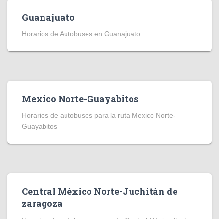
Guanajuato
Horarios de Autobuses en Guanajuato
Mexico Norte-Guayabitos
Horarios de autobuses para la ruta Mexico Norte-
Guayabitos
Central México Norte-Juchitán de
zaragoza