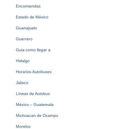
Encomiendas
Estado de México
Guanajuato
Guerrero
Guia como llegar a
Hidalgo
Horarios Autobuses
Jalisco
Líneas de Autobus
México – Guatemala
Michoacan de Ocampo
Morelos