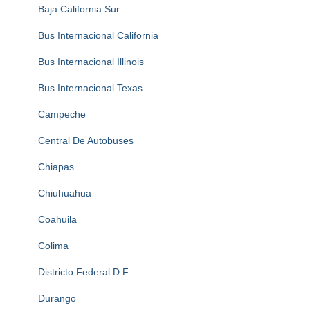
Baja California Sur
Bus Internacional California
Bus Internacional Illinois
Bus Internacional Texas
Campeche
Central De Autobuses
Chiapas
Chiuhuahua
Coahuila
Colima
Districto Federal D.F
Durango