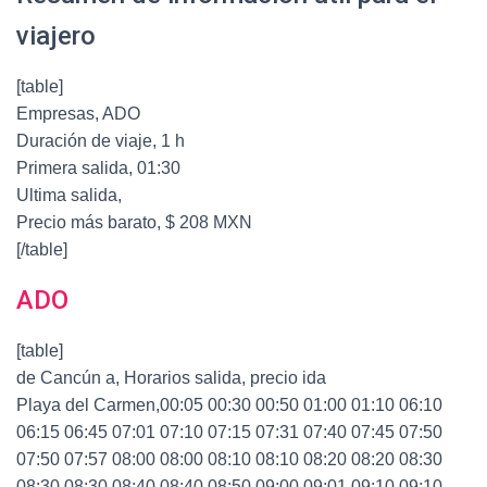
viajero
[table]
Empresas, ADO
Duración de viaje, 1 h
Primera salida, 01:30
Ultima salida,
Precio más barato, $ 208 MXN
[/table]
ADO
[table]
de Cancún a, Horarios salida, precio ida
Playa del Carmen,00:05 00:30 00:50 01:00 01:10 06:10
06:15 06:45 07:01 07:10 07:15 07:31 07:40 07:45 07:50
07:50 07:57 08:00 08:00 08:10 08:10 08:20 08:20 08:30
08:30 08:30 08:40 08:40 08:50 09:00 09:01 09:10 09:10