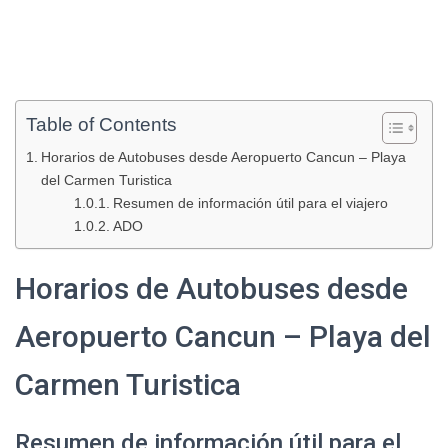
Table of Contents
Horarios de Autobuses desde Aeropuerto Cancun – Playa
del Carmen Turistica
Resumen de información útil para el viajero
ADO
Horarios de Autobuses desde
Aeropuerto Cancun – Playa del
Carmen Turistica
Resumen de información útil para el