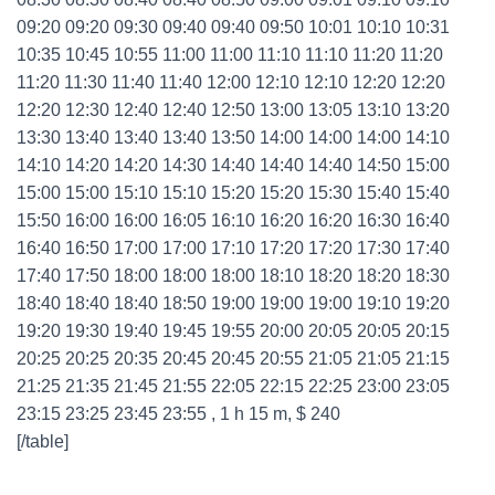
09:20 09:20 09:30 09:40 09:40 09:50 10:01 10:10 10:31
10:35 10:45 10:55 11:00 11:00 11:10 11:10 11:20 11:20
11:20 11:30 11:40 11:40 12:00 12:10 12:10 12:20 12:20
12:20 12:30 12:40 12:40 12:50 13:00 13:05 13:10 13:20
13:30 13:40 13:40 13:40 13:50 14:00 14:00 14:00 14:10
14:10 14:20 14:20 14:30 14:40 14:40 14:40 14:50 15:00
15:00 15:00 15:10 15:10 15:20 15:20 15:30 15:40 15:40
15:50 16:00 16:00 16:05 16:10 16:20 16:20 16:30 16:40
16:40 16:50 17:00 17:00 17:10 17:20 17:20 17:30 17:40
17:40 17:50 18:00 18:00 18:00 18:10 18:20 18:20 18:30
18:40 18:40 18:40 18:50 19:00 19:00 19:00 19:10 19:20
19:20 19:30 19:40 19:45 19:55 20:00 20:05 20:05 20:15
20:25 20:25 20:35 20:45 20:45 20:55 21:05 21:05 21:15
21:25 21:35 21:45 21:55 22:05 22:15 22:25 23:00 23:05
23:15 23:25 23:45 23:55 , 1 h 15 m, $ 240
[/table]