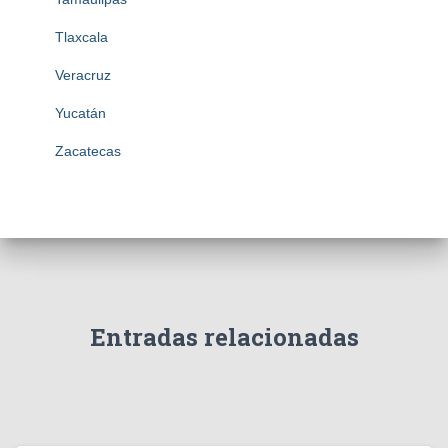
Tlaxcala
Veracruz
Yucatán
Zacatecas
Entradas relacionadas