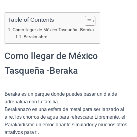
Table of Contents
Como llegar de México Tasqueña -Beraka
Beraka abre
Como llegar de México
Tasqueña -Beraka
Beraka es un parque donde puedes pasar un dia de
adrenalina con tu familia.
Berakanazo es una esfera de metal para ser lanzado al
aire, los chorros de agua para refrescarte Libremente, el
Parakaidismo un emocionante simulador y muchos otros
atrativos para ti.