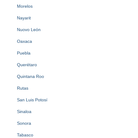
Morelos
Nayarit
Nuovo León
Oaxaca
Puebla
Querétaro
Quintana Roo
Rutas
San Luis Potosí
Sinaloa
Sonora
Tabasco