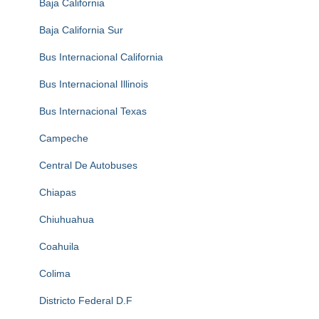
Baja California
Baja California Sur
Bus Internacional California
Bus Internacional Illinois
Bus Internacional Texas
Campeche
Central De Autobuses
Chiapas
Chiuhuahua
Coahuila
Colima
Districto Federal D.F