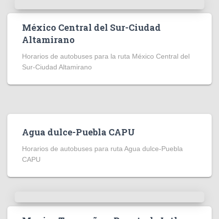
México Central del Sur-Ciudad
Altamirano
Horarios de autobuses para la ruta México Central del
Sur-Ciudad Altamirano
Agua dulce-Puebla CAPU
Horarios de autobuses para ruta Agua dulce-Puebla
CAPU