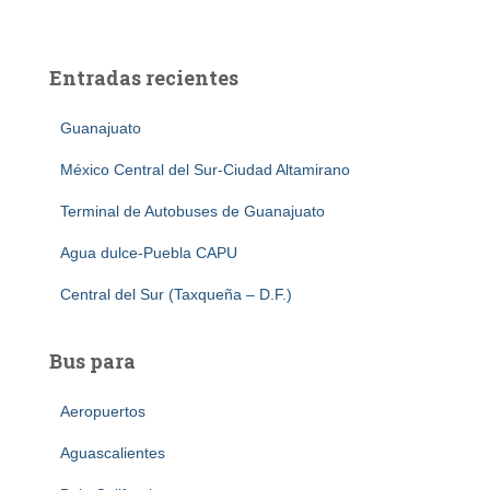
Entradas recientes
Guanajuato
México Central del Sur-Ciudad Altamirano
Terminal de Autobuses de Guanajuato
Agua dulce-Puebla CAPU
Central del Sur (Taxqueña – D.F.)
Bus para
Aeropuertos
Aguascalientes