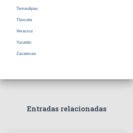
Tamaulipas
Tlaxcala
Veracruz
Yucatán
Zacatecas
Entradas relacionadas