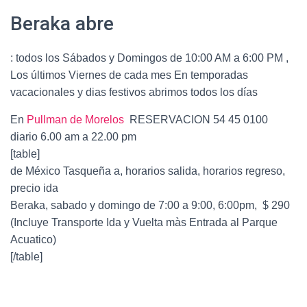
Beraka abre
: todos los Sábados y Domingos de 10:00 AM a 6:00 PM ,
Los últimos Viernes de cada mes En temporadas
vacacionales y dias festivos abrimos todos los días
En
Pullman de Morelos
RESERVACION 54 45 0100
diario 6.00 am a 22.00 pm
[table]
de México Tasqueña a, horarios salida, horarios regreso,
precio ida
Beraka, sabado y domingo de 7:00 a 9:00, 6:00pm, $ 290
(Incluye Transporte Ida y Vuelta màs Entrada al Parque
Acuatico)
[/table]