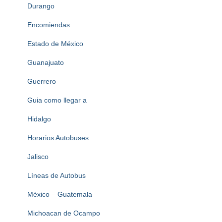
Durango
Encomiendas
Estado de México
Guanajuato
Guerrero
Guia como llegar a
Hidalgo
Horarios Autobuses
Jalisco
Líneas de Autobus
México – Guatemala
Michoacan de Ocampo