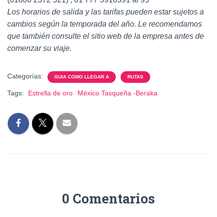
Los horarios de salida y las tarifas pueden estar sujetos a
cambios según la temporada del año. Le recomendamos
que también consulte el sitio web de la empresa antes de
comenzar su viaje.
Categorías:
GUIA COMO LLEGAR A
RUTAS
Tags:
Estrella de oro
México Tasqueña -Beraka
0 Comentarios