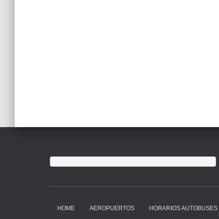
HOME
AEROPUERTOS
HORARIOS AUTOBUSES