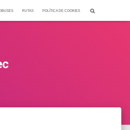
TOBUSES
RUTAS
POLÍTICA DE COOKIES
ec