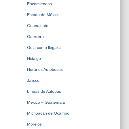
Encomiendas
Estado de México
Guanajuato
Guerrero
Guia como llegar a
Hidalgo
Horarios Autobuses
Jalisco
Líneas de Autobus
México – Guatemala
Michoacan de Ocampo
Morelos