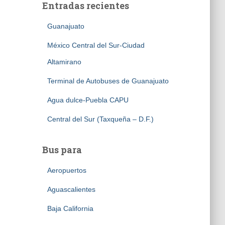
Entradas recientes
Guanajuato
México Central del Sur-Ciudad
Altamirano
Terminal de Autobuses de Guanajuato
Agua dulce-Puebla CAPU
Central del Sur (Taxqueña – D.F.)
Bus para
Aeropuertos
Aguascalientes
Baja California