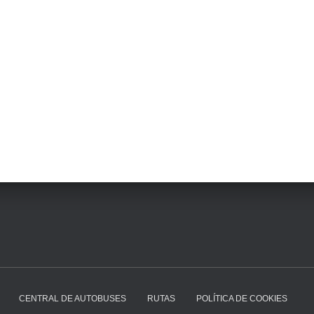
CENTRAL DE AUTOBUSES
RUTAS
POLÍTICA DE COOKIES