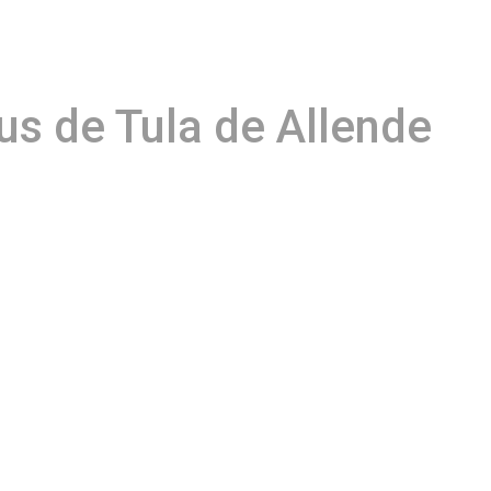
us de Tula de Allende