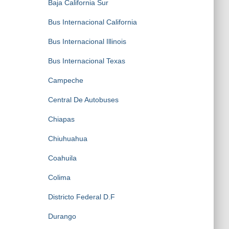
Baja California Sur
Bus Internacional California
Bus Internacional Illinois
Bus Internacional Texas
Campeche
Central De Autobuses
Chiapas
Chiuhuahua
Coahuila
Colima
Districto Federal D.F
Durango