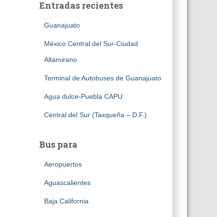
Entradas recientes
Guanajuato
México Central del Sur-Ciudad
Altamirano
Terminal de Autobuses de Guanajuato
Agua dulce-Puebla CAPU
Central del Sur (Taxqueña – D.F.)
Bus para
Aeropuertos
Aguascalientes
Baja California