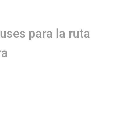
uses para la ruta
ra