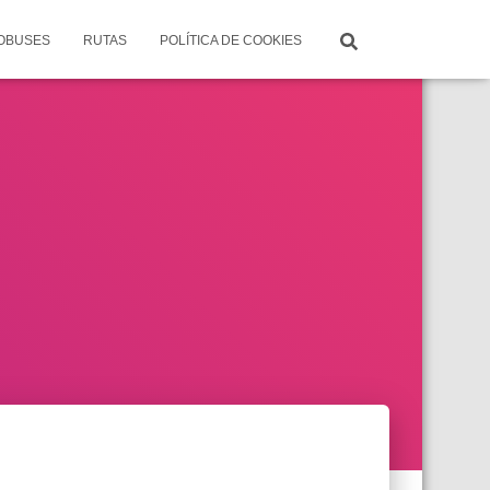
TOBUSES
RUTAS
POLÍTICA DE COOKIES