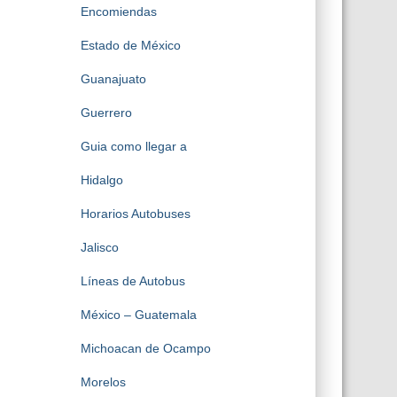
Encomiendas
Estado de México
Guanajuato
Guerrero
Guia como llegar a
Hidalgo
Horarios Autobuses
Jalisco
Líneas de Autobus
México – Guatemala
Michoacan de Ocampo
Morelos