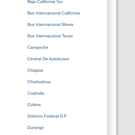
Baja California Sur
Bus Internacional California
Bus Internacional Illinois
Bus Internacional Texas
Campeche
Central De Autobuses
Chiapas
Chiuhuahua
Coahuila
Colima
Districto Federal D.F
Durango