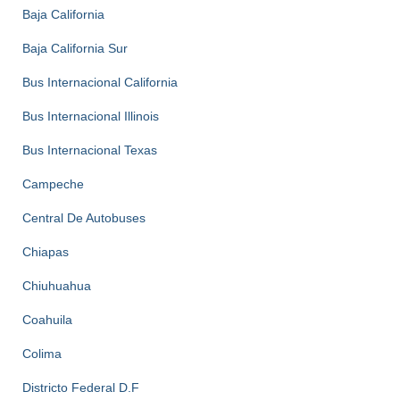
Baja California
Baja California Sur
Bus Internacional California
Bus Internacional Illinois
Bus Internacional Texas
Campeche
Central De Autobuses
Chiapas
Chiuhuahua
Coahuila
Colima
Districto Federal D.F