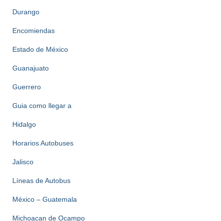
Durango
Encomiendas
Estado de México
Guanajuato
Guerrero
Guia como llegar a
Hidalgo
Horarios Autobuses
Jalisco
Líneas de Autobus
México – Guatemala
Michoacan de Ocampo