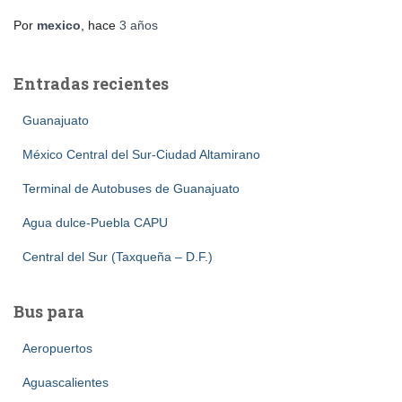
Por
mexico
, hace
3 años
Entradas recientes
Guanajuato
México Central del Sur-Ciudad Altamirano
Terminal de Autobuses de Guanajuato
Agua dulce-Puebla CAPU
Central del Sur (Taxqueña – D.F.)
Bus para
Aeropuertos
Aguascalientes