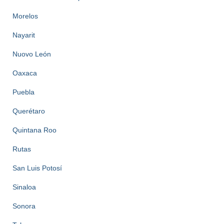
Morelos
Nayarit
Nuovo León
Oaxaca
Puebla
Querétaro
Quintana Roo
Rutas
San Luis Potosí
Sinaloa
Sonora