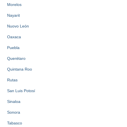
Morelos
Nayarit
Nuovo León
Oaxaca
Puebla
Querétaro
Quintana Roo
Rutas
San Luis Potosí
Sinaloa
Sonora
Tabasco