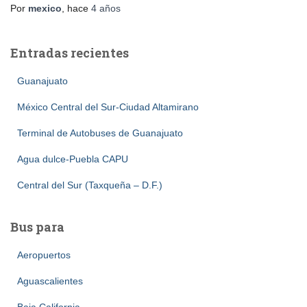
Por
mexico
, hace
4 años
Entradas recientes
Guanajuato
México Central del Sur-Ciudad Altamirano
Terminal de Autobuses de Guanajuato
Agua dulce-Puebla CAPU
Central del Sur (Taxqueña – D.F.)
Bus para
Aeropuertos
Aguascalientes