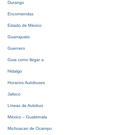
Durango
Encomiendas
Estado de México
Guanajuato
Guerrero
Guia como llegar a
Hidalgo
Horarios Autobuses
Jalisco
Líneas de Autobus
México – Guatemala
Michoacan de Ocampo