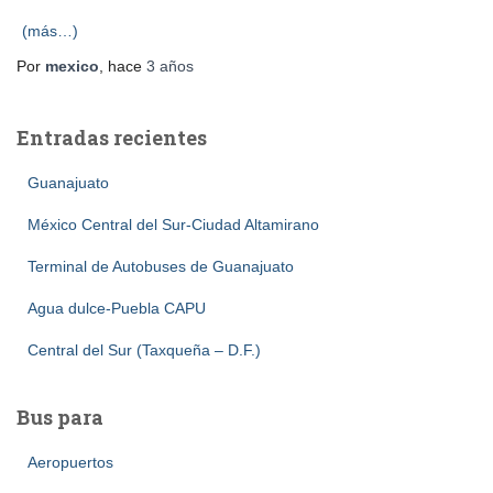
(más…)
Por
mexico
, hace
3 años
Entradas recientes
Guanajuato
México Central del Sur-Ciudad Altamirano
Terminal de Autobuses de Guanajuato
Agua dulce-Puebla CAPU
Central del Sur (Taxqueña – D.F.)
Bus para
Aeropuertos