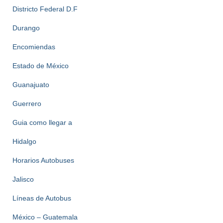
Districto Federal D.F
Durango
Encomiendas
Estado de México
Guanajuato
Guerrero
Guia como llegar a
Hidalgo
Horarios Autobuses
Jalisco
Líneas de Autobus
México – Guatemala