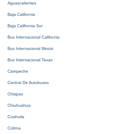
Aguascalientes
Baja California
Baja California Sur
Bus Internacional California
Bus Internacional Illinois
Bus Internacional Texas
Campeche
Central De Autobuses
Chiapas
Chiuhuahua
Coahuila
Colima