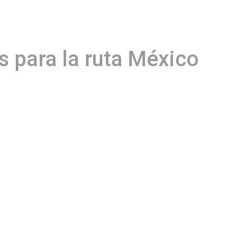
s para la ruta México