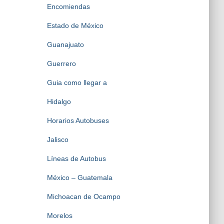
Encomiendas
Estado de México
Guanajuato
Guerrero
Guia como llegar a
Hidalgo
Horarios Autobuses
Jalisco
Líneas de Autobus
México – Guatemala
Michoacan de Ocampo
Morelos