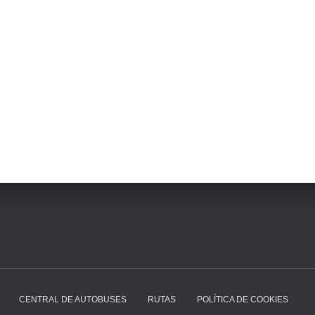
CENTRAL DE AUTOBUSES
RUTAS
POLÍTICA DE COOKIES