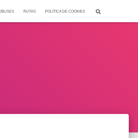
TOBUSES
RUTAS
POLÍTICA DE COOKIES