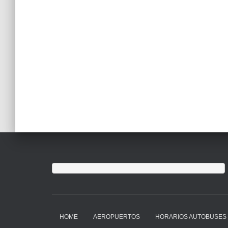
HOME
AEROPUERTOS
HORARIOS AUTOBUSES