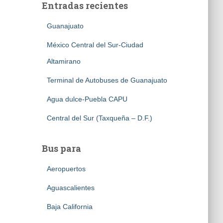
Entradas recientes
Guanajuato
México Central del Sur-Ciudad
Altamirano
Terminal de Autobuses de Guanajuato
Agua dulce-Puebla CAPU
Central del Sur (Taxqueña – D.F.)
Bus para
Aeropuertos
Aguascalientes
Baja California