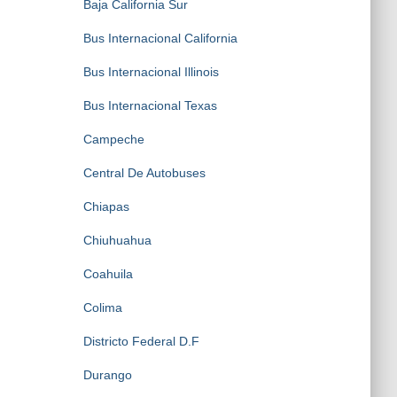
Baja California Sur
Bus Internacional California
Bus Internacional Illinois
Bus Internacional Texas
Campeche
Central De Autobuses
Chiapas
Chiuhuahua
Coahuila
Colima
Districto Federal D.F
Durango