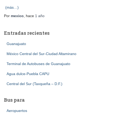
(más…)
Por
mexico
, hace
1 año
Entradas recientes
Guanajuato
México Central del Sur-Ciudad Altamirano
Terminal de Autobuses de Guanajuato
Agua dulce-Puebla CAPU
Central del Sur (Taxqueña – D.F.)
Bus para
Aeropuertos