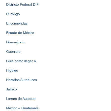
Districto Federal D.F
Durango
Encomiendas
Estado de México
Guanajuato
Guerrero
Guia como llegar a
Hidalgo
Horarios Autobuses
Jalisco
Líneas de Autobus
México – Guatemala