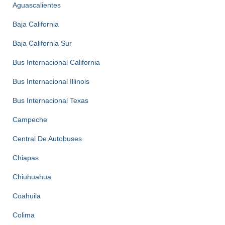
Aguascalientes
Baja California
Baja California Sur
Bus Internacional California
Bus Internacional Illinois
Bus Internacional Texas
Campeche
Central De Autobuses
Chiapas
Chiuhuahua
Coahuila
Colima