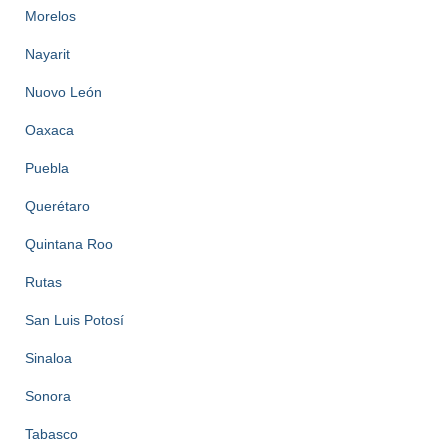
Morelos
Nayarit
Nuovo León
Oaxaca
Puebla
Querétaro
Quintana Roo
Rutas
San Luis Potosí
Sinaloa
Sonora
Tabasco