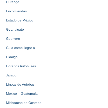
Durango
Encomiendas
Estado de México
Guanajuato
Guerrero
Guia como llegar a
Hidalgo
Horarios Autobuses
Jalisco
Líneas de Autobus
México – Guatemala
Michoacan de Ocampo