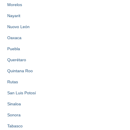
Morelos
Nayarit
Nuovo León
Oaxaca
Puebla
Querétaro
Quintana Roo
Rutas
San Luis Potosí
Sinaloa
Sonora
Tabasco