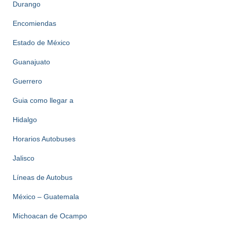
Durango
Encomiendas
Estado de México
Guanajuato
Guerrero
Guia como llegar a
Hidalgo
Horarios Autobuses
Jalisco
Líneas de Autobus
México – Guatemala
Michoacan de Ocampo