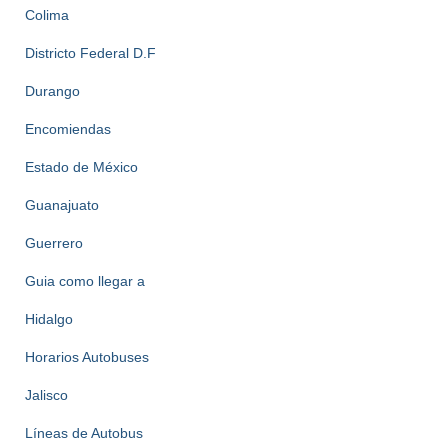
Colima
Districto Federal D.F
Durango
Encomiendas
Estado de México
Guanajuato
Guerrero
Guia como llegar a
Hidalgo
Horarios Autobuses
Jalisco
Líneas de Autobus