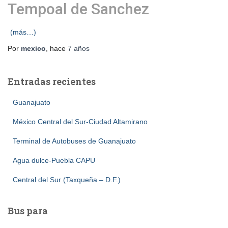
Tempoal de Sanchez
(más…)
Por
mexico
, hace
7 años
Entradas recientes
Guanajuato
México Central del Sur-Ciudad Altamirano
Terminal de Autobuses de Guanajuato
Agua dulce-Puebla CAPU
Central del Sur (Taxqueña – D.F.)
Bus para