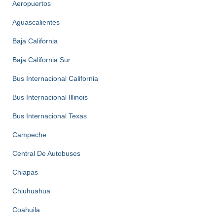
Aeropuertos
Aguascalientes
Baja California
Baja California Sur
Bus Internacional California
Bus Internacional Illinois
Bus Internacional Texas
Campeche
Central De Autobuses
Chiapas
Chiuhuahua
Coahuila