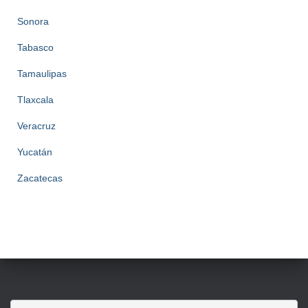
Sonora
Tabasco
Tamaulipas
Tlaxcala
Veracruz
Yucatán
Zacatecas