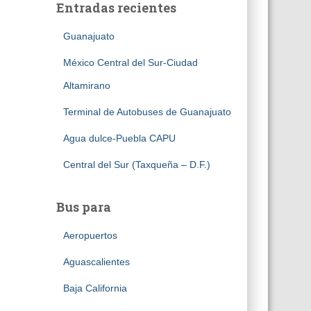
Entradas recientes
Guanajuato
México Central del Sur-Ciudad
Altamirano
Terminal de Autobuses de Guanajuato
Agua dulce-Puebla CAPU
Central del Sur (Taxqueña – D.F.)
Bus para
Aeropuertos
Aguascalientes
Baja California