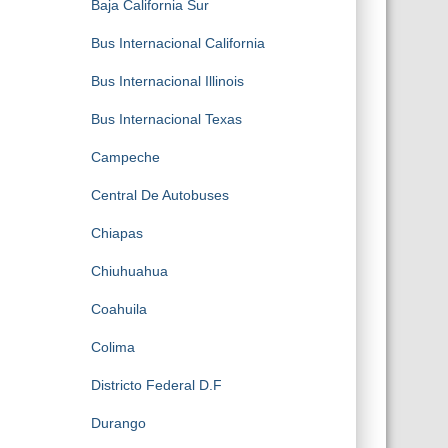
Baja California Sur
Bus Internacional California
Bus Internacional Illinois
Bus Internacional Texas
Campeche
Central De Autobuses
Chiapas
Chiuhuahua
Coahuila
Colima
Districto Federal D.F
Durango