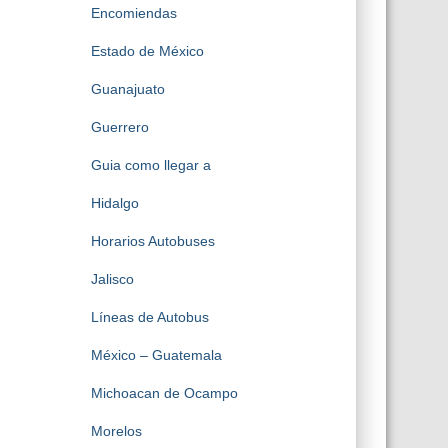
Encomiendas
Estado de México
Guanajuato
Guerrero
Guia como llegar a
Hidalgo
Horarios Autobuses
Jalisco
Líneas de Autobus
México – Guatemala
Michoacan de Ocampo
Morelos