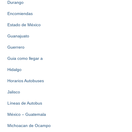
Durango
Encomiendas
Estado de México
Guanajuato
Guerrero
Guia como llegar a
Hidalgo
Horarios Autobuses
Jalisco
Líneas de Autobus
México – Guatemala
Michoacan de Ocampo