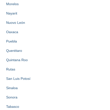
Morelos
Nayarit
Nuovo León
Oaxaca
Puebla
Querétaro
Quintana Roo
Rutas
San Luis Potosí
Sinaloa
Sonora
Tabasco