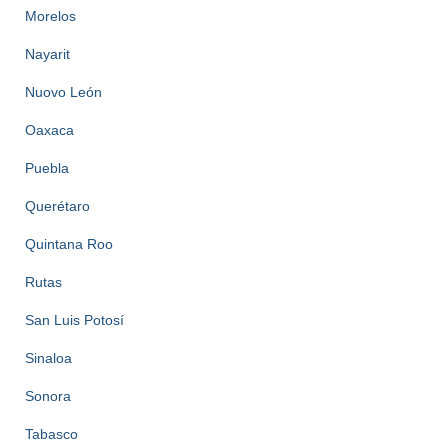
Morelos
Nayarit
Nuovo León
Oaxaca
Puebla
Querétaro
Quintana Roo
Rutas
San Luis Potosí
Sinaloa
Sonora
Tabasco