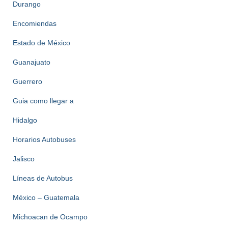
Durango
Encomiendas
Estado de México
Guanajuato
Guerrero
Guia como llegar a
Hidalgo
Horarios Autobuses
Jalisco
Líneas de Autobus
México – Guatemala
Michoacan de Ocampo