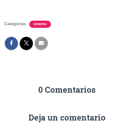
Categorías:
SONORA
0 Comentarios
Deja un comentario