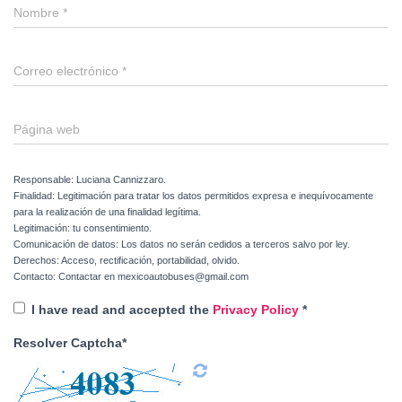
Nombre
*
Correo electrónico
*
Página web
Responsable: Luciana Cannizzaro.
Finalidad: Legitimación para tratar los datos permitidos expresa e inequívocamente
para la realización de una finalidad legítima.
Legitimación: tu consentimiento.
Comunicación de datos: Los datos no serán cedidos a terceros salvo por ley.
Derechos: Acceso, rectificación, portabilidad, olvido.
Contacto: Contactar en mexicoautobuses@gmail.com
I have read and accepted the
Privacy Policy
*
Resolver Captcha*