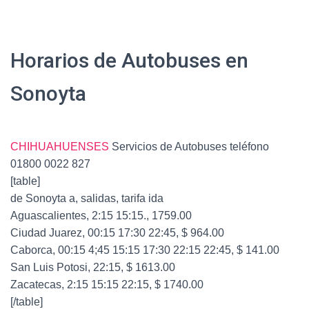
Horarios de Autobuses en
Sonoyta
CHIHUAHUENSES
Servicios de Autobuses teléfono
01800 0022 827
[table]
de Sonoyta a, salidas, tarifa ida
Aguascalientes, 2:15 15:15., 1759.00
Ciudad Juarez, 00:15 17:30 22:45, $ 964.00
Caborca, 00:15 4;45 15:15 17:30 22:15 22:45, $ 141.00
San Luis Potosi, 22:15, $ 1613.00
Zacatecas, 2:15 15:15 22:15, $ 1740.00
[/table]