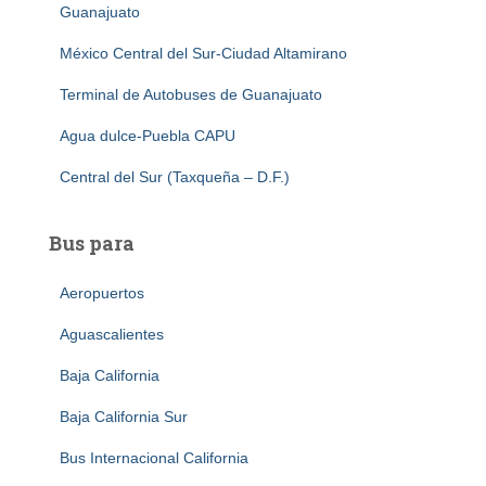
Guanajuato
México Central del Sur-Ciudad Altamirano
Terminal de Autobuses de Guanajuato
Agua dulce-Puebla CAPU
Central del Sur (Taxqueña – D.F.)
Bus para
Aeropuertos
Aguascalientes
Baja California
Baja California Sur
Bus Internacional California