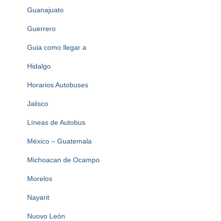
Guanajuato
Guerrero
Guia como llegar a
Hidalgo
Horarios Autobuses
Jalisco
Líneas de Autobus
México – Guatemala
Michoacan de Ocampo
Morelos
Nayarit
Nuovo León