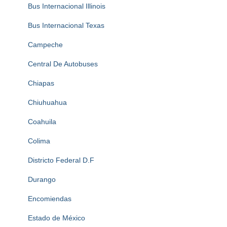
Bus Internacional Illinois
Bus Internacional Texas
Campeche
Central De Autobuses
Chiapas
Chiuhuahua
Coahuila
Colima
Districto Federal D.F
Durango
Encomiendas
Estado de México