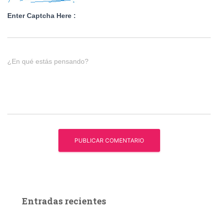
Enter Captcha Here :
¿En qué estás pensando?
Entradas recientes