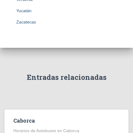
Yucatán
Zacatecas
Entradas relacionadas
Caborca
Horarios de Autobuses en Caborca