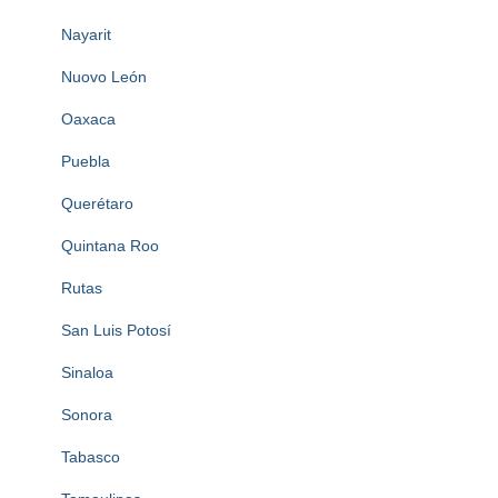
Nayarit
Nuovo León
Oaxaca
Puebla
Querétaro
Quintana Roo
Rutas
San Luis Potosí
Sinaloa
Sonora
Tabasco