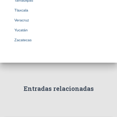
Tamaulipas
Tlaxcala
Veracruz
Yucatán
Zacatecas
Entradas relacionadas