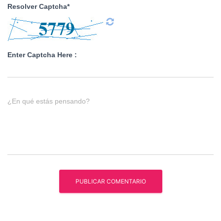
Resolver Captcha*
Enter Captcha Here :
¿En qué estás pensando?