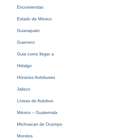
Encomiendas
Estado de México
Guanajuato
Guerrero
Guia como llegar a
Hidalgo
Horarios Autobuses
Jalisco
Líneas de Autobus
México – Guatemala
Michoacan de Ocampo
Morelos