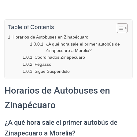
Table of Contents
Horarios de Autobuses en Zinapécuaro
¿A qué hora sale el primer autobús de
Zinapecuaro a Morelia?
Coordinados Zinapecuaro
Pegasso
Sigue Suspendido
Horarios de Autobuses en
Zinapécuaro
¿A qué hora sale el primer autobús de
Zinapecuaro a Morelia?