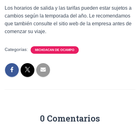
Los horarios de salida y las tarifas pueden estar sujetos a
cambios según la temporada del año. Le recomendamos
que también consulte el sitio web de la empresa antes de
comenzar su viaje.
Categorías:
MICHOACAN DE OCAMPO
0 Comentarios