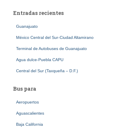
Entradas recientes
Guanajuato
México Central del Sur-Ciudad Altamirano
Terminal de Autobuses de Guanajuato
Agua dulce-Puebla CAPU
Central del Sur (Taxqueña – D.F.)
Bus para
Aeropuertos
Aguascalientes
Baja California