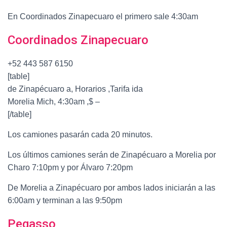
En Coordinados Zinapecuaro el primero sale 4:30am
Coordinados Zinapecuaro
+52 443 587 6150
[table]
de Zinapécuaro a, Horarios ,Tarifa ida
Morelia Mich, 4:30am ,$ –
[/table]
Los camiones pasarán cada 20 minutos.
Los últimos camiones serán de Zinapécuaro a Morelia por
Charo 7:10pm y por Álvaro 7:20pm
De Morelia a Zinapécuaro por ambos lados iniciarán a las
6:00am y terminan a las 9:50pm
Pegasso