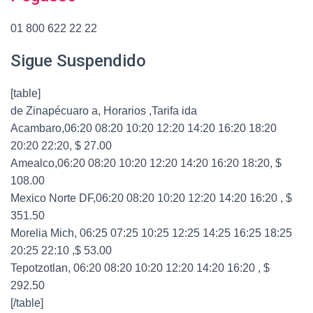
01 800 622 22 22
Sigue Suspendido
[table]
de Zinapécuaro a, Horarios ,Tarifa ida
Acambaro,06:20 08:20 10:20 12:20 14:20 16:20 18:20
20:20 22:20, $ 27.00
Amealco,06:20 08:20 10:20 12:20 14:20 16:20 18:20, $
108.00
Mexico Norte DF,06:20 08:20 10:20 12:20 14:20 16:20 , $
351.50
Morelia Mich, 06:25 07:25 10:25 12:25 14:25 16:25 18:25
20:25 22:10 ,$ 53.00
Tepotzotlan, 06:20 08:20 10:20 12:20 14:20 16:20 , $
292.50
[/table]