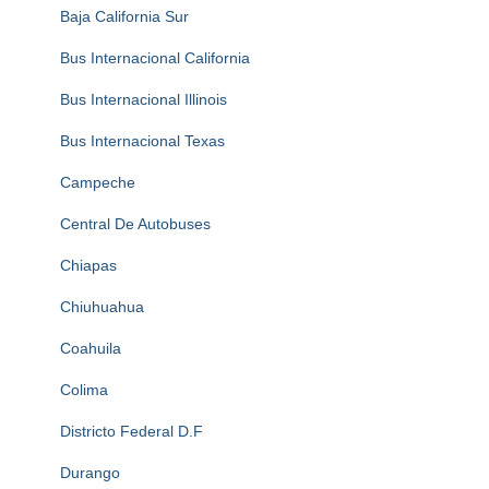
Baja California Sur
Bus Internacional California
Bus Internacional Illinois
Bus Internacional Texas
Campeche
Central De Autobuses
Chiapas
Chiuhuahua
Coahuila
Colima
Districto Federal D.F
Durango