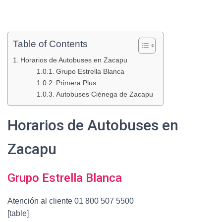
Table of Contents
Horarios de Autobuses en Zacapu
Grupo Estrella Blanca
Primera Plus
Autobuses Ciénega de Zacapu
Horarios de Autobuses en
Zacapu
Grupo Estrella Blanca
Atención al cliente 01 800 507 5500
[table]