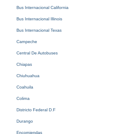
Bus Internacional California
Bus Internacional Illinois
Bus Internacional Texas
Campeche
Central De Autobuses
Chiapas
Chiuhuahua
Coahuila
Colima
Districto Federal D.F
Durango
Encomiendas