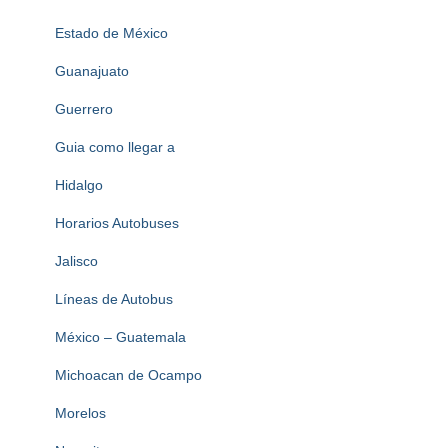
Estado de México
Guanajuato
Guerrero
Guia como llegar a
Hidalgo
Horarios Autobuses
Jalisco
Líneas de Autobus
México – Guatemala
Michoacan de Ocampo
Morelos