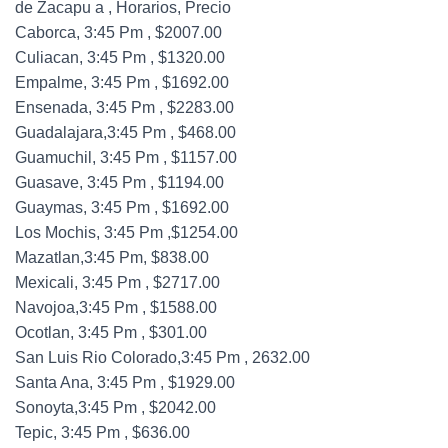
de Zacapu a , Horarios, Precio
Caborca, 3:45 Pm , $2007.00
Culiacan, 3:45 Pm , $1320.00
Empalme, 3:45 Pm , $1692.00
Ensenada, 3:45 Pm , $2283.00
Guadalajara,3:45 Pm , $468.00
Guamuchil, 3:45 Pm , $1157.00
Guasave, 3:45 Pm , $1194.00
Guaymas, 3:45 Pm , $1692.00
Los Mochis, 3:45 Pm ,$1254.00
Mazatlan,3:45 Pm, $838.00
Mexicali, 3:45 Pm , $2717.00
Navojoa,3:45 Pm , $1588.00
Ocotlan, 3:45 Pm , $301.00
San Luis Rio Colorado,3:45 Pm , 2632.00
Santa Ana, 3:45 Pm , $1929.00
Sonoyta,3:45 Pm , $2042.00
Tepic, 3:45 Pm , $636.00