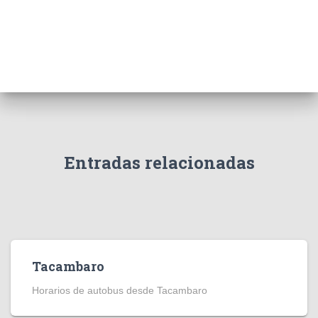
Entradas relacionadas
Tacambaro
Horarios de autobus desde Tacambaro