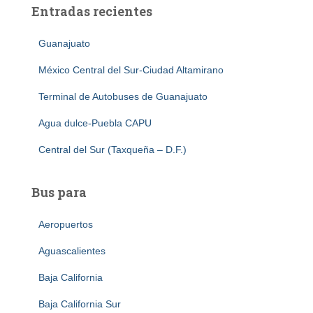
Entradas recientes
Guanajuato
México Central del Sur-Ciudad Altamirano
Terminal de Autobuses de Guanajuato
Agua dulce-Puebla CAPU
Central del Sur (Taxqueña – D.F.)
Bus para
Aeropuertos
Aguascalientes
Baja California
Baja California Sur